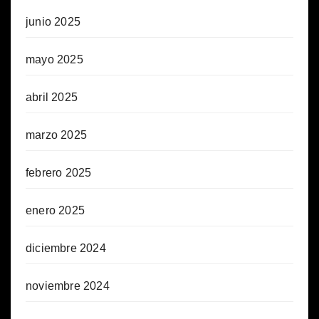
junio 2025
mayo 2025
abril 2025
marzo 2025
febrero 2025
enero 2025
diciembre 2024
noviembre 2024