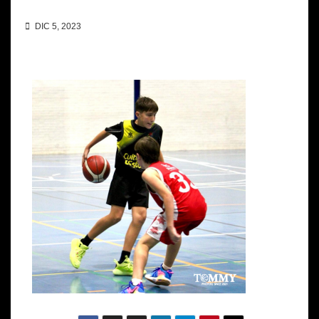
DIC 5, 2023