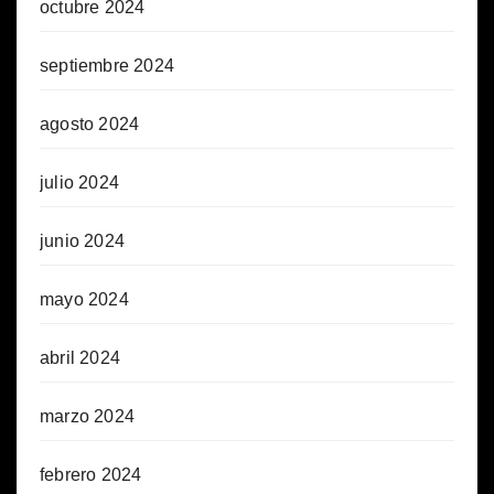
octubre 2024
septiembre 2024
agosto 2024
julio 2024
junio 2024
mayo 2024
abril 2024
marzo 2024
febrero 2024