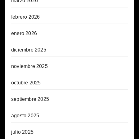
marzo 2026
febrero 2026
enero 2026
diciembre 2025
noviembre 2025
octubre 2025
septiembre 2025
agosto 2025
julio 2025