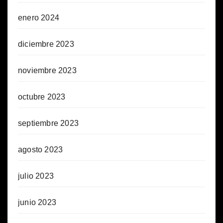
enero 2024
diciembre 2023
noviembre 2023
octubre 2023
septiembre 2023
agosto 2023
julio 2023
junio 2023