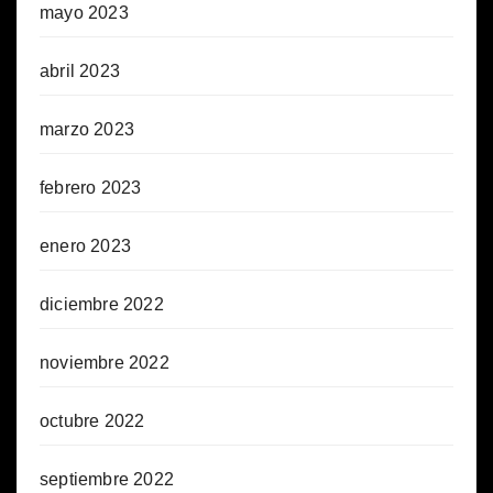
mayo 2023
abril 2023
marzo 2023
febrero 2023
enero 2023
diciembre 2022
noviembre 2022
octubre 2022
septiembre 2022