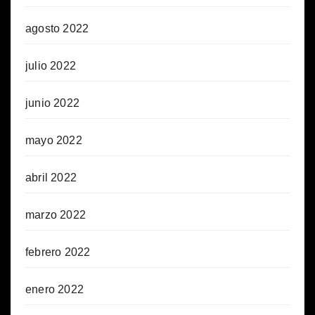
agosto 2022
julio 2022
junio 2022
mayo 2022
abril 2022
marzo 2022
febrero 2022
enero 2022