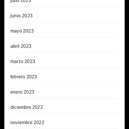
julio 2023
junio 2023
mayo 2023
abril 2023
marzo 2023
febrero 2023
enero 2023
diciembre 2022
noviembre 2022