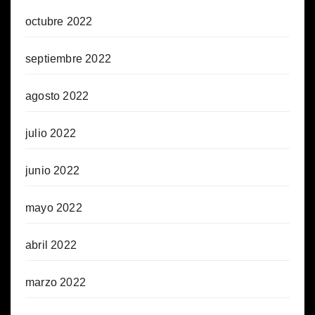
octubre 2022
septiembre 2022
agosto 2022
julio 2022
junio 2022
mayo 2022
abril 2022
marzo 2022