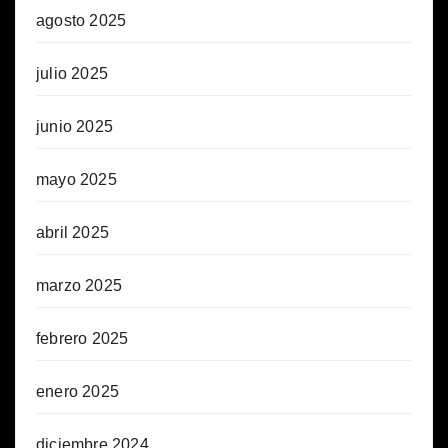
agosto 2025
julio 2025
junio 2025
mayo 2025
abril 2025
marzo 2025
febrero 2025
enero 2025
diciembre 2024