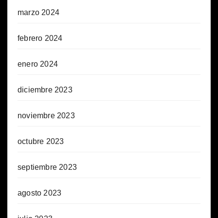
marzo 2024
febrero 2024
enero 2024
diciembre 2023
noviembre 2023
octubre 2023
septiembre 2023
agosto 2023