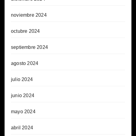
noviembre 2024
octubre 2024
septiembre 2024
agosto 2024
julio 2024
junio 2024
mayo 2024
abril 2024