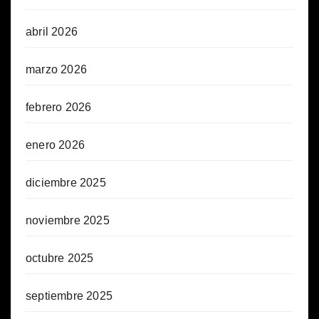
abril 2026
marzo 2026
febrero 2026
enero 2026
diciembre 2025
noviembre 2025
octubre 2025
septiembre 2025