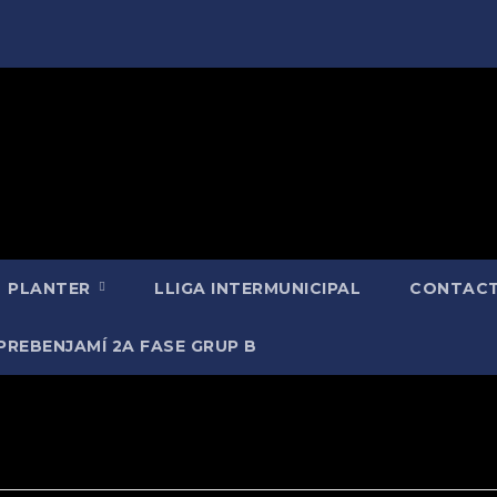
PLANTER
LLIGA INTERMUNICIPAL
CONTACT
PREBENJAMÍ 2A FASE GRUP B