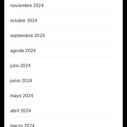
noviembre 2024
octubre 2024
septiembre 2024
agosto 2024
julio 2024
junio 2024
mayo 2024
abril 2024
marzo 2024