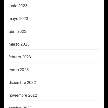
junio 2023
mayo 2023
abril 2023
marzo 2023
febrero 2023
enero 2023
diciembre 2022
noviembre 2022