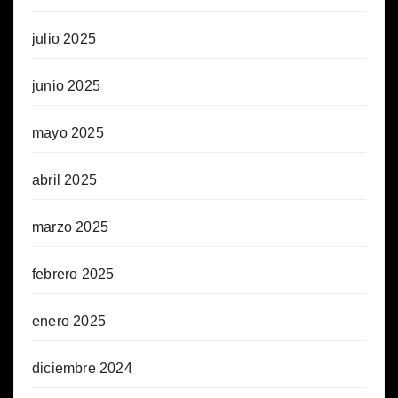
julio 2025
junio 2025
mayo 2025
abril 2025
marzo 2025
febrero 2025
enero 2025
diciembre 2024