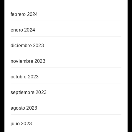
febrero 2024
enero 2024
diciembre 2023
noviembre 2023
octubre 2023
septiembre 2023
agosto 2023
julio 2023