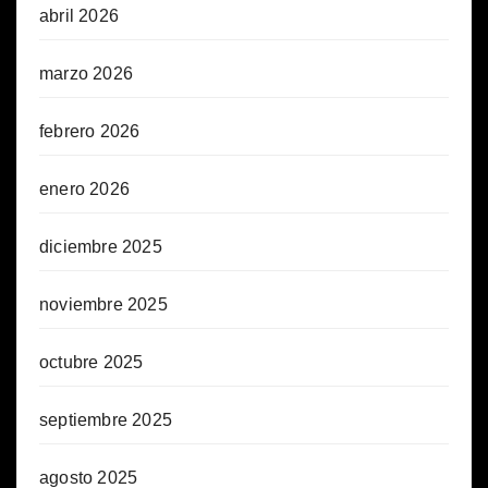
abril 2026
marzo 2026
febrero 2026
enero 2026
diciembre 2025
noviembre 2025
octubre 2025
septiembre 2025
agosto 2025