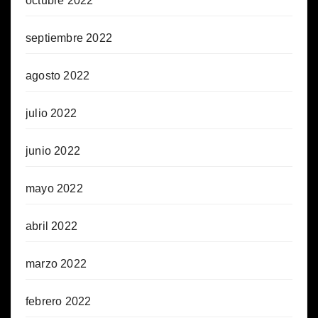
octubre 2022
septiembre 2022
agosto 2022
julio 2022
junio 2022
mayo 2022
abril 2022
marzo 2022
febrero 2022