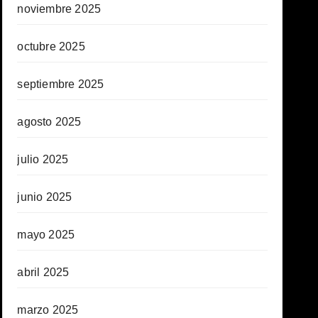
noviembre 2025
octubre 2025
septiembre 2025
agosto 2025
julio 2025
junio 2025
mayo 2025
abril 2025
marzo 2025