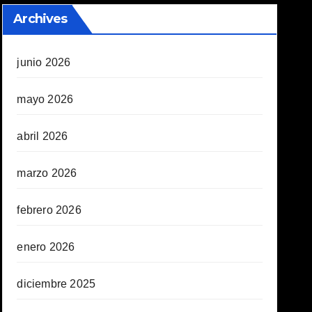
Archives
junio 2026
mayo 2026
abril 2026
marzo 2026
febrero 2026
enero 2026
diciembre 2025