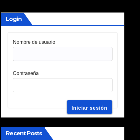
Login
Nombre de usuario
Contraseña
Recent Posts