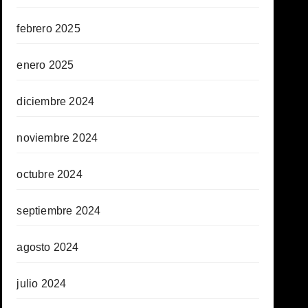
febrero 2025
enero 2025
diciembre 2024
noviembre 2024
octubre 2024
septiembre 2024
agosto 2024
julio 2024