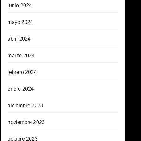
junio 2024
mayo 2024
abril 2024
marzo 2024
febrero 2024
enero 2024
diciembre 2023
noviembre 2023
octubre 2023