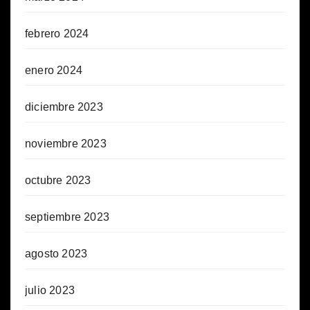
febrero 2024
enero 2024
diciembre 2023
noviembre 2023
octubre 2023
septiembre 2023
agosto 2023
julio 2023