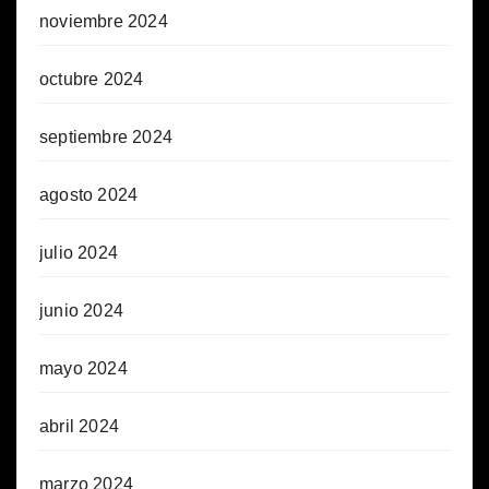
noviembre 2024
octubre 2024
septiembre 2024
agosto 2024
julio 2024
junio 2024
mayo 2024
abril 2024
marzo 2024