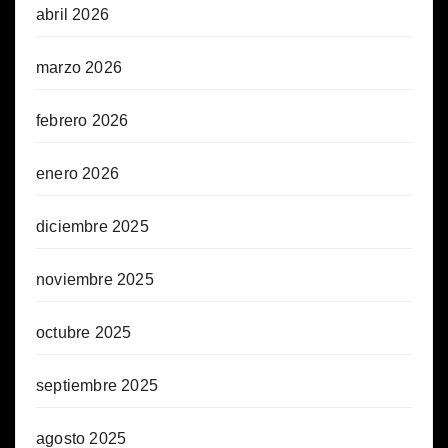
abril 2026
marzo 2026
febrero 2026
enero 2026
diciembre 2025
noviembre 2025
octubre 2025
septiembre 2025
agosto 2025