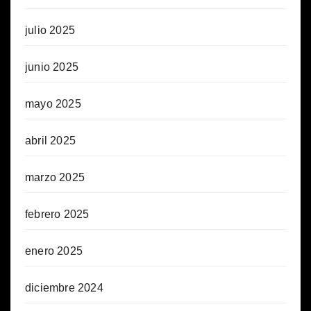
julio 2025
junio 2025
mayo 2025
abril 2025
marzo 2025
febrero 2025
enero 2025
diciembre 2024