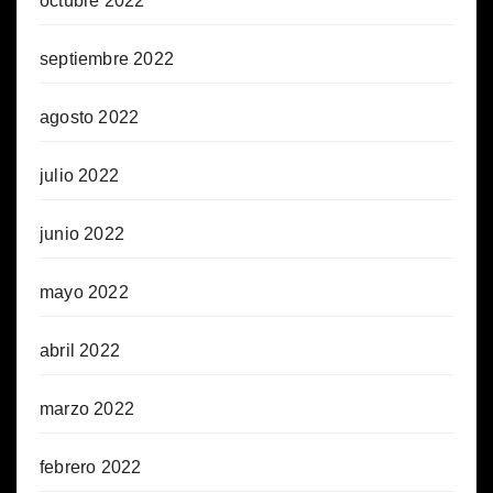
octubre 2022
septiembre 2022
agosto 2022
julio 2022
junio 2022
mayo 2022
abril 2022
marzo 2022
febrero 2022