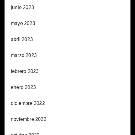
junio 2023
mayo 2023
abril 2023
marzo 2023
febrero 2023
enero 2023
diciembre 2022
noviembre 2022