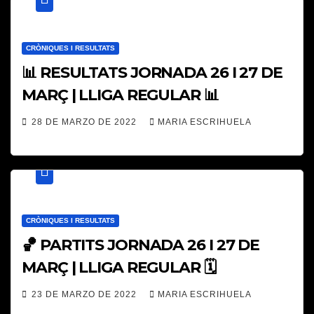
CRÒNIQUES I RESULTATS
📊 RESULTATS JORNADA 26 I 27 DE
MARÇ | LLIGA REGULAR 📊
28 DE MARZO DE 2022
MARIA ESCRIHUELA
CRÒNIQUES I RESULTATS
🏀 PARTITS JORNADA 26 I 27 DE
MARÇ | LLIGA REGULAR 🗓
23 DE MARZO DE 2022
MARIA ESCRIHUELA