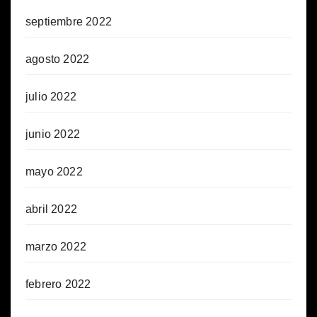
septiembre 2022
agosto 2022
julio 2022
junio 2022
mayo 2022
abril 2022
marzo 2022
febrero 2022