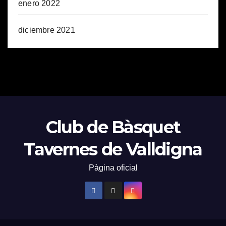
enero 2022
diciembre 2021
Club de Bàsquet
Tavernes de Valldigna
Pàgina oficial