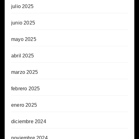
julio 2025
junio 2025
mayo 2025
abril 2025
marzo 2025
febrero 2025
enero 2025
diciembre 2024
noviembre 2024