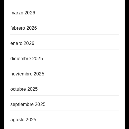
marzo 2026
febrero 2026
enero 2026
diciembre 2025
noviembre 2025
octubre 2025
septiembre 2025
agosto 2025