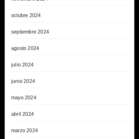
octubre 2024
septiembre 2024
agosto 2024
julio 2024
junio 2024
mayo 2024
abril 2024
marzo 2024