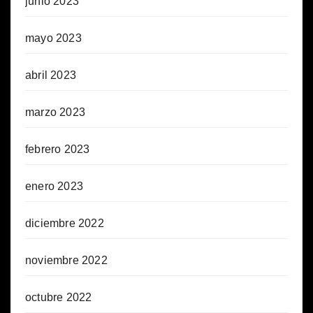
junio 2023
mayo 2023
abril 2023
marzo 2023
febrero 2023
enero 2023
diciembre 2022
noviembre 2022
octubre 2022