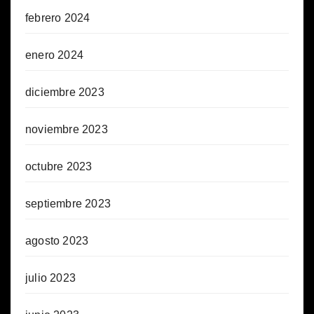
febrero 2024
enero 2024
diciembre 2023
noviembre 2023
octubre 2023
septiembre 2023
agosto 2023
julio 2023