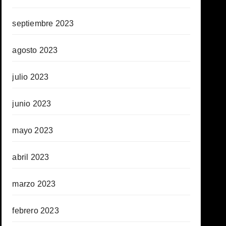
septiembre 2023
agosto 2023
julio 2023
junio 2023
mayo 2023
abril 2023
marzo 2023
febrero 2023