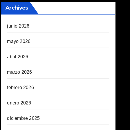
Archives
junio 2026
mayo 2026
abril 2026
marzo 2026
febrero 2026
enero 2026
diciembre 2025