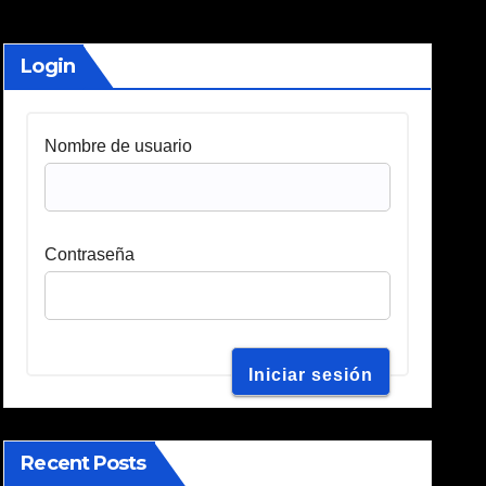
Login
Nombre de usuario
Contraseña
Recent Posts