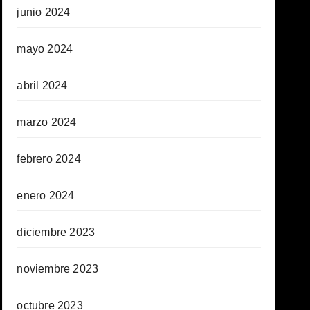
junio 2024
mayo 2024
abril 2024
marzo 2024
febrero 2024
enero 2024
diciembre 2023
noviembre 2023
octubre 2023