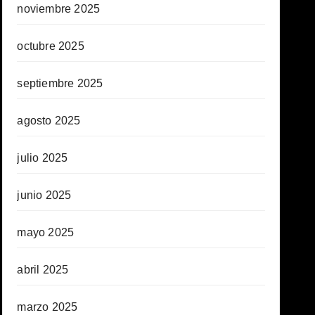
noviembre 2025
octubre 2025
septiembre 2025
agosto 2025
julio 2025
junio 2025
mayo 2025
abril 2025
marzo 2025