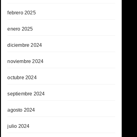
febrero 2025
enero 2025
diciembre 2024
noviembre 2024
octubre 2024
septiembre 2024
agosto 2024
julio 2024