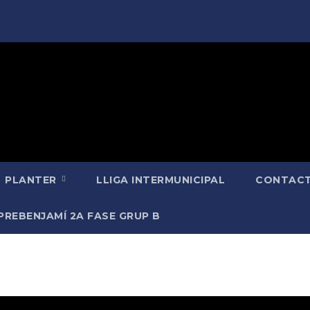
PLANTER
LLIGA INTERMUNICIPAL
CONTACT
PREBENJAMÍ 2A FASE GRUP B