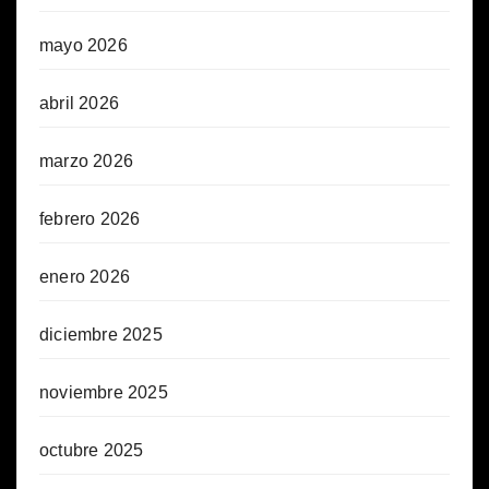
mayo 2026
abril 2026
marzo 2026
febrero 2026
enero 2026
diciembre 2025
noviembre 2025
octubre 2025