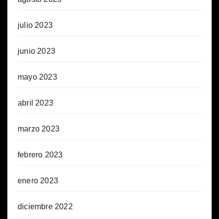
julio 2023
junio 2023
mayo 2023
abril 2023
marzo 2023
febrero 2023
enero 2023
diciembre 2022