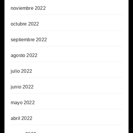
noviembre 2022
octubre 2022
septiembre 2022
agosto 2022
julio 2022
junio 2022
mayo 2022
abril 2022