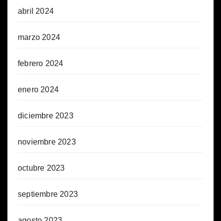
abril 2024
marzo 2024
febrero 2024
enero 2024
diciembre 2023
noviembre 2023
octubre 2023
septiembre 2023
agosto 2023