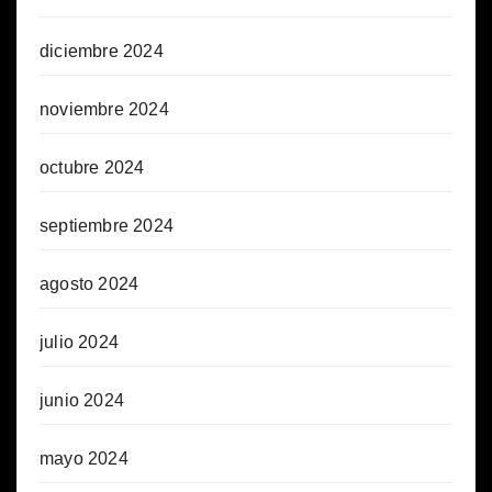
diciembre 2024
noviembre 2024
octubre 2024
septiembre 2024
agosto 2024
julio 2024
junio 2024
mayo 2024