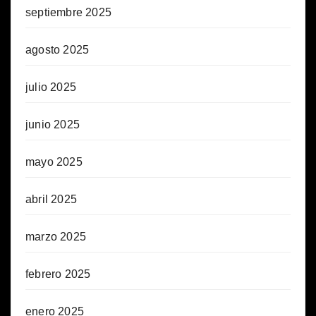
septiembre 2025
agosto 2025
julio 2025
junio 2025
mayo 2025
abril 2025
marzo 2025
febrero 2025
enero 2025