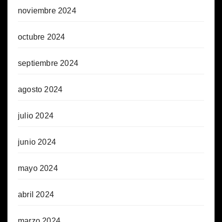
noviembre 2024
octubre 2024
septiembre 2024
agosto 2024
julio 2024
junio 2024
mayo 2024
abril 2024
marzo 2024