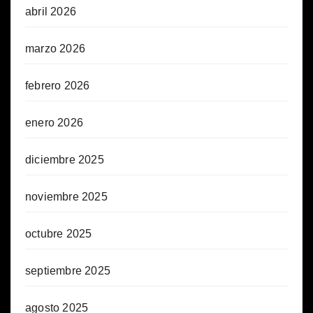
abril 2026
marzo 2026
febrero 2026
enero 2026
diciembre 2025
noviembre 2025
octubre 2025
septiembre 2025
agosto 2025