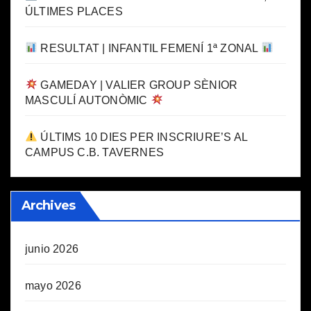
ÚLTIMES PLACES
RESULTAT | INFANTIL FEMENÍ 1ª ZONAL
GAMEDAY | VALIER GROUP SÈNIOR
MASCULÍ AUTONÒMIC
ÚLTIMS 10 DIES PER INSCRIURE’S AL
CAMPUS C.B. TAVERNES
Archives
junio 2026
mayo 2026