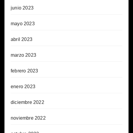
junio 2023
mayo 2023
abril 2023
marzo 2023
febrero 2023
enero 2023
diciembre 2022
noviembre 2022