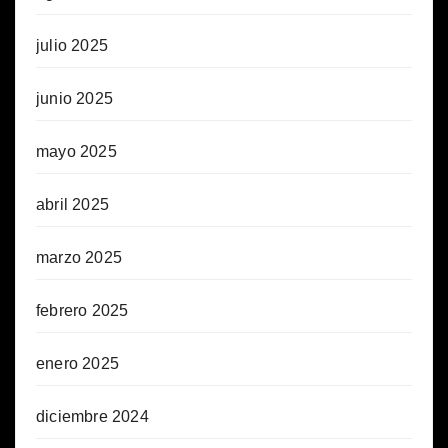
julio 2025
junio 2025
mayo 2025
abril 2025
marzo 2025
febrero 2025
enero 2025
diciembre 2024