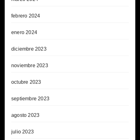
febrero 2024
enero 2024
diciembre 2023
noviembre 2023
octubre 2023
septiembre 2023
agosto 2023
julio 2023