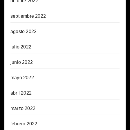
octubre 2022
septiembre 2022
agosto 2022
julio 2022
junio 2022
mayo 2022
abril 2022
marzo 2022
febrero 2022