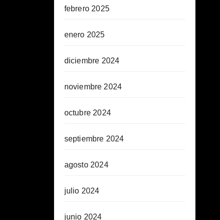
febrero 2025
enero 2025
diciembre 2024
noviembre 2024
octubre 2024
septiembre 2024
agosto 2024
julio 2024
junio 2024