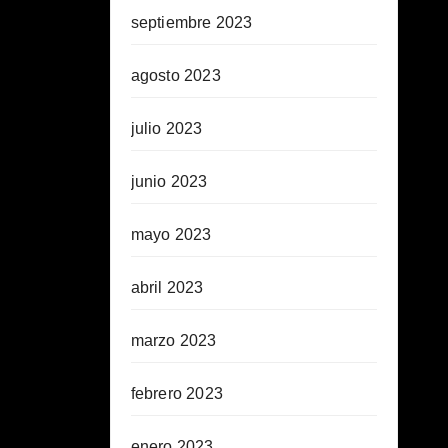
septiembre 2023
agosto 2023
julio 2023
junio 2023
mayo 2023
abril 2023
marzo 2023
febrero 2023
enero 2023