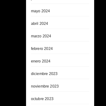
mayo 2024
abril 2024
marzo 2024
febrero 2024
enero 2024
diciembre 2023
noviembre 2023
octubre 2023