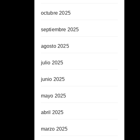
octubre 2025
septiembre 2025
agosto 2025
julio 2025
junio 2025
mayo 2025
abril 2025
marzo 2025