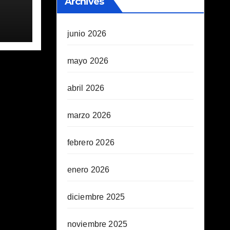
Archives
junio 2026
mayo 2026
abril 2026
marzo 2026
febrero 2026
enero 2026
diciembre 2025
noviembre 2025