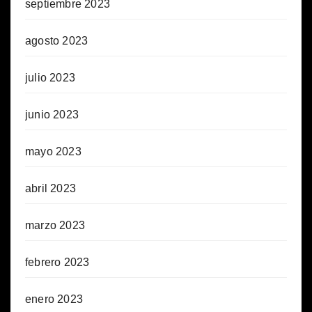
septiembre 2023
agosto 2023
julio 2023
junio 2023
mayo 2023
abril 2023
marzo 2023
febrero 2023
enero 2023