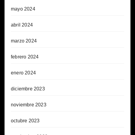
mayo 2024
abril 2024
marzo 2024
febrero 2024
enero 2024
diciembre 2023
noviembre 2023
octubre 2023