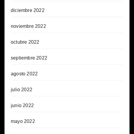
diciembre 2022
noviembre 2022
octubre 2022
septiembre 2022
agosto 2022
julio 2022
junio 2022
mayo 2022