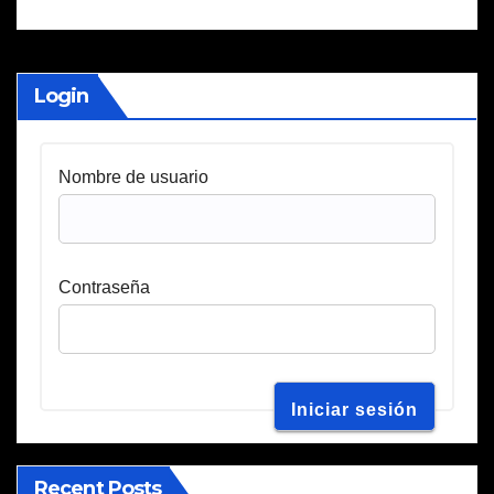
Login
Nombre de usuario
Contraseña
Recent Posts