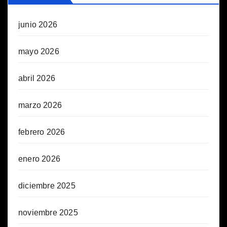
junio 2026
mayo 2026
abril 2026
marzo 2026
febrero 2026
enero 2026
diciembre 2025
noviembre 2025