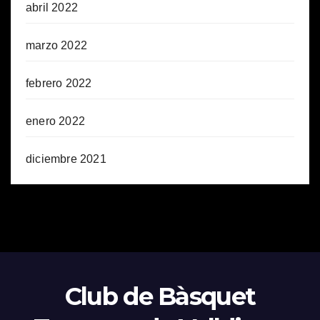
abril 2022
marzo 2022
febrero 2022
enero 2022
diciembre 2021
Club de Bàsquet