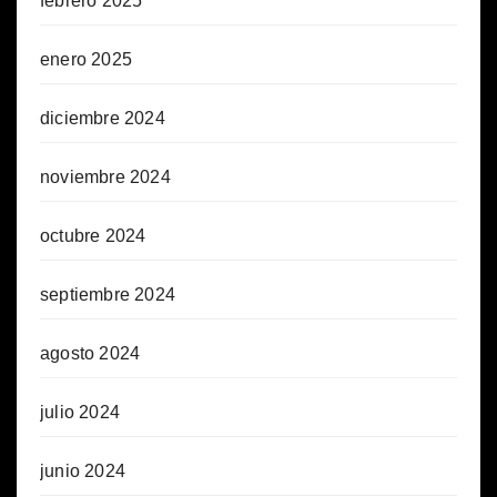
febrero 2025
enero 2025
diciembre 2024
noviembre 2024
octubre 2024
septiembre 2024
agosto 2024
julio 2024
junio 2024