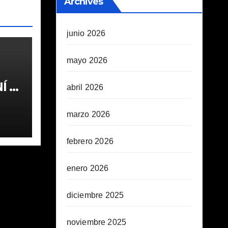
Archives
junio 2026
mayo 2026
 1ª
abril 2026
marzo 2026
febrero 2026
enero 2026
diciembre 2025
noviembre 2025