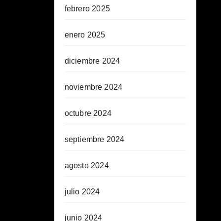
febrero 2025
enero 2025
diciembre 2024
noviembre 2024
octubre 2024
septiembre 2024
agosto 2024
julio 2024
junio 2024