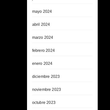
mayo 2024
abril 2024
marzo 2024
febrero 2024
enero 2024
diciembre 2023
noviembre 2023
octubre 2023