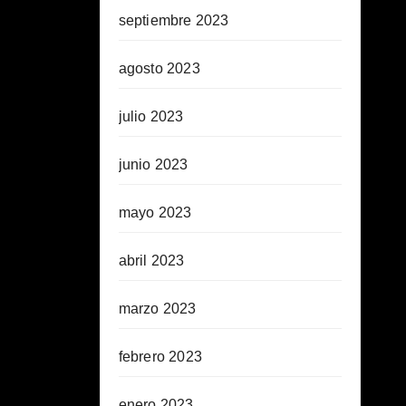
septiembre 2023
agosto 2023
julio 2023
junio 2023
mayo 2023
abril 2023
marzo 2023
febrero 2023
enero 2023