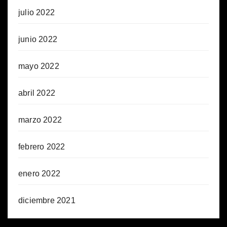
julio 2022
junio 2022
mayo 2022
abril 2022
marzo 2022
febrero 2022
enero 2022
diciembre 2021