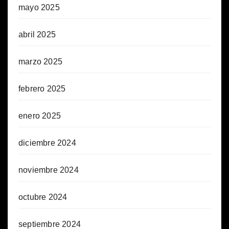
mayo 2025
abril 2025
marzo 2025
febrero 2025
enero 2025
diciembre 2024
noviembre 2024
octubre 2024
septiembre 2024