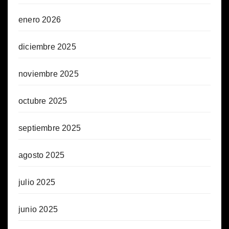
enero 2026
diciembre 2025
noviembre 2025
octubre 2025
septiembre 2025
agosto 2025
julio 2025
junio 2025