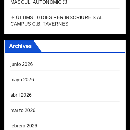
MASCULÍ AUTONÒMIC 💥
⚠️ ÚLTIMS 10 DIES PER INSCRIURE’S AL
CAMPUS C.B. TAVERNES
Archives
junio 2026
mayo 2026
abril 2026
marzo 2026
febrero 2026