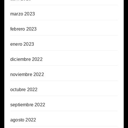
marzo 2023
febrero 2023
enero 2023
diciembre 2022
noviembre 2022
octubre 2022
septiembre 2022
agosto 2022