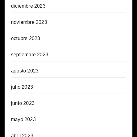
diciembre 2023
noviembre 2023
octubre 2023
septiembre 2023
agosto 2023
julio 2023
junio 2023
mayo 2023
abril 2023