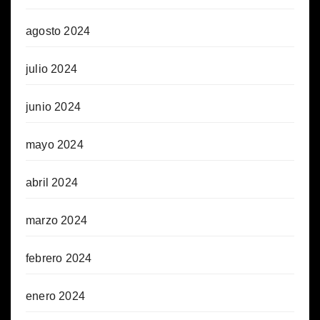
agosto 2024
julio 2024
junio 2024
mayo 2024
abril 2024
marzo 2024
febrero 2024
enero 2024