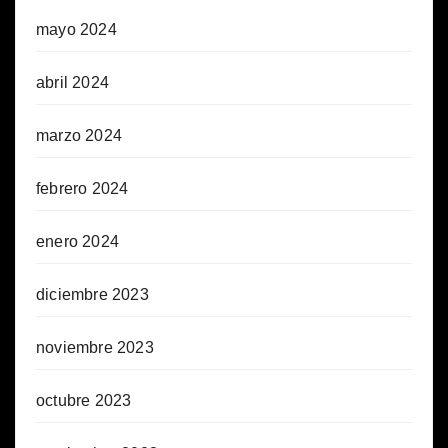
mayo 2024
abril 2024
marzo 2024
febrero 2024
enero 2024
diciembre 2023
noviembre 2023
octubre 2023