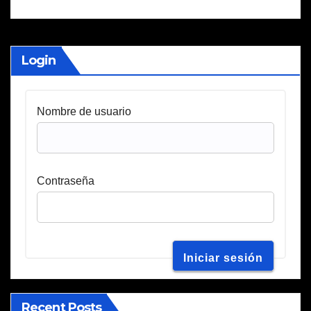
Login
Nombre de usuario
Contraseña
Recent Posts