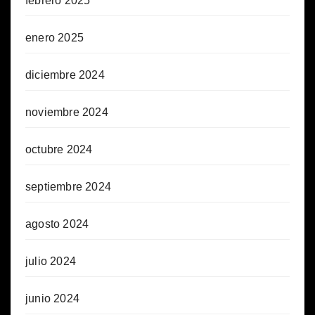
febrero 2025
enero 2025
diciembre 2024
noviembre 2024
octubre 2024
septiembre 2024
agosto 2024
julio 2024
junio 2024