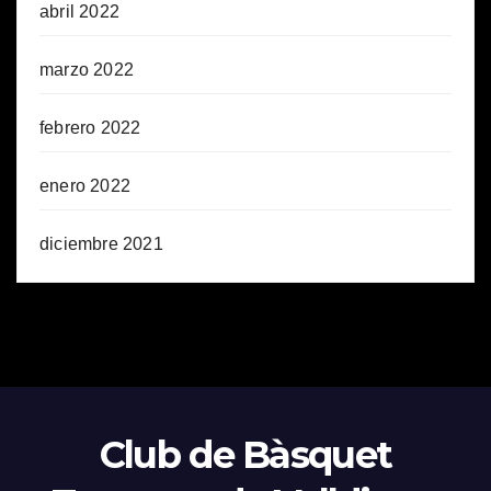
abril 2022
marzo 2022
febrero 2022
enero 2022
diciembre 2021
Club de Bàsquet