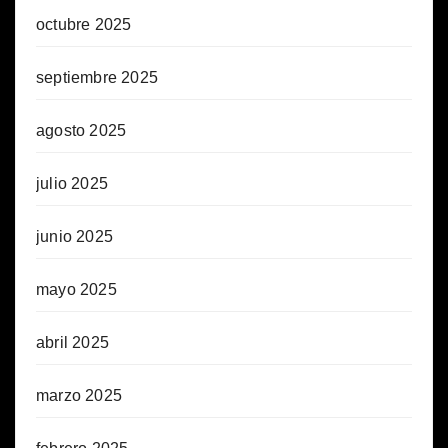
octubre 2025
septiembre 2025
agosto 2025
julio 2025
junio 2025
mayo 2025
abril 2025
marzo 2025