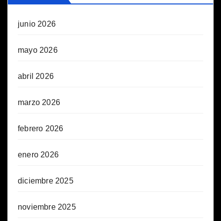
junio 2026
mayo 2026
abril 2026
marzo 2026
febrero 2026
enero 2026
diciembre 2025
noviembre 2025