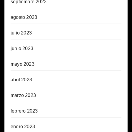
septiembre 2023
agosto 2023
julio 2023
junio 2023
mayo 2023
abril 2023
marzo 2023
febrero 2023
enero 2023