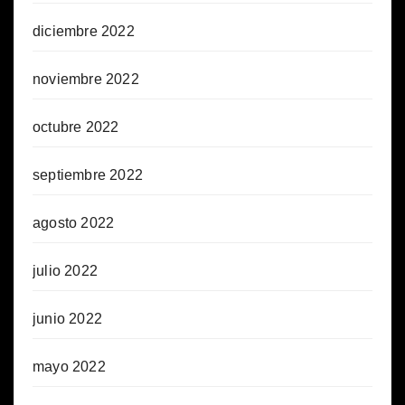
diciembre 2022
noviembre 2022
octubre 2022
septiembre 2022
agosto 2022
julio 2022
junio 2022
mayo 2022