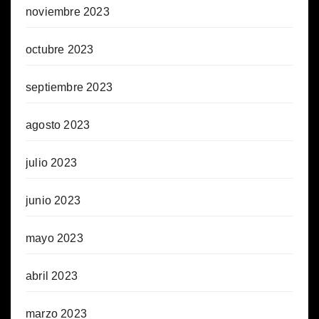
noviembre 2023
octubre 2023
septiembre 2023
agosto 2023
julio 2023
junio 2023
mayo 2023
abril 2023
marzo 2023