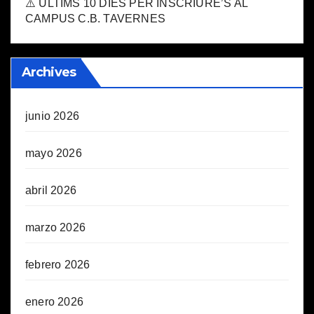
⚠️ ÚLTIMS 10 DIES PER INSCRIURE’S AL
CAMPUS C.B. TAVERNES
Archives
junio 2026
mayo 2026
abril 2026
marzo 2026
febrero 2026
enero 2026