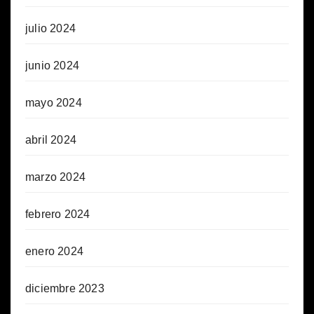
julio 2024
junio 2024
mayo 2024
abril 2024
marzo 2024
febrero 2024
enero 2024
diciembre 2023