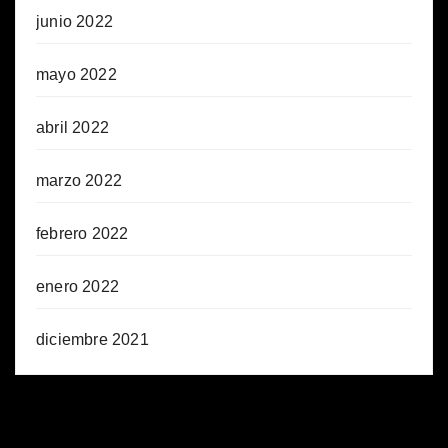
junio 2022
mayo 2022
abril 2022
marzo 2022
febrero 2022
enero 2022
diciembre 2021