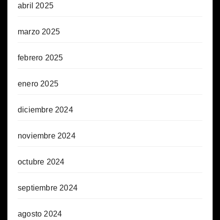
abril 2025
marzo 2025
febrero 2025
enero 2025
diciembre 2024
noviembre 2024
octubre 2024
septiembre 2024
agosto 2024