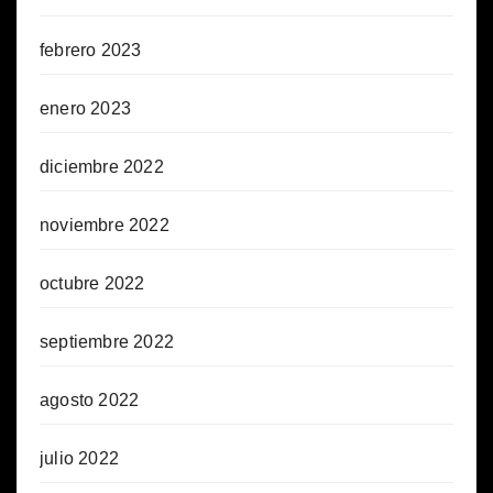
febrero 2023
enero 2023
diciembre 2022
noviembre 2022
octubre 2022
septiembre 2022
agosto 2022
julio 2022