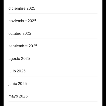
diciembre 2025
noviembre 2025
octubre 2025
septiembre 2025
agosto 2025
julio 2025
junio 2025
mayo 2025