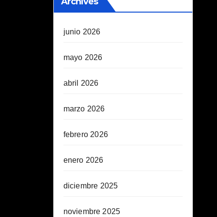
Archives
junio 2026
mayo 2026
abril 2026
marzo 2026
febrero 2026
enero 2026
diciembre 2025
noviembre 2025