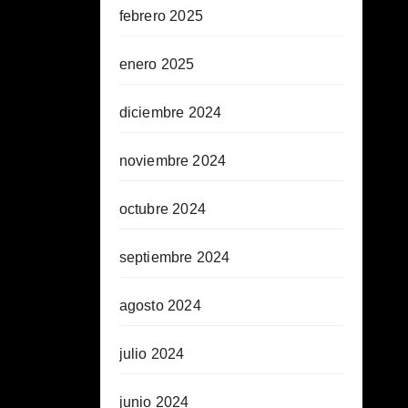
febrero 2025
enero 2025
diciembre 2024
noviembre 2024
octubre 2024
septiembre 2024
agosto 2024
julio 2024
junio 2024