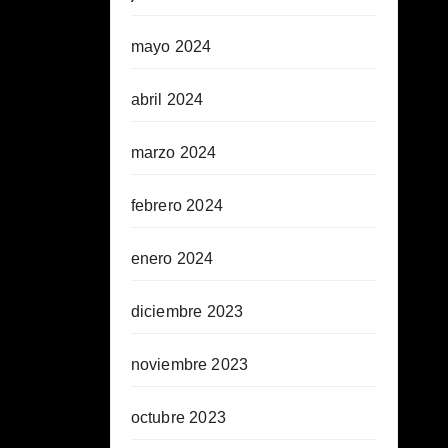
mayo 2024
abril 2024
marzo 2024
febrero 2024
enero 2024
diciembre 2023
noviembre 2023
octubre 2023