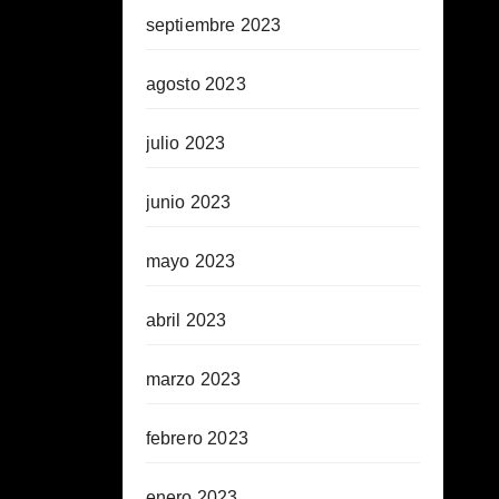
septiembre 2023
agosto 2023
julio 2023
junio 2023
mayo 2023
abril 2023
marzo 2023
febrero 2023
enero 2023