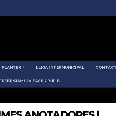
PLANTER
LLIGA INTERMUNICIPAL
CONTACT
PREBENJAMÍ 2A FASE GRUP B
XIMES ANOTADORES |