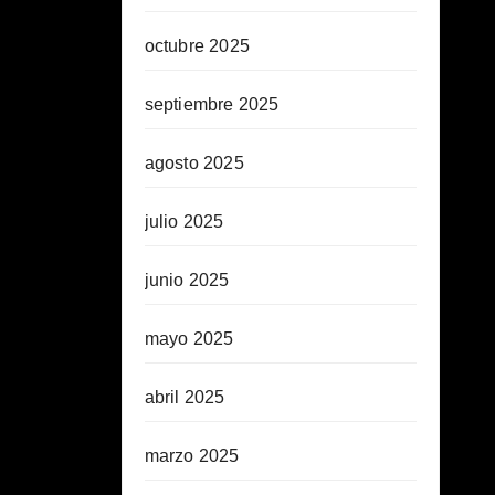
octubre 2025
septiembre 2025
agosto 2025
julio 2025
junio 2025
mayo 2025
abril 2025
marzo 2025