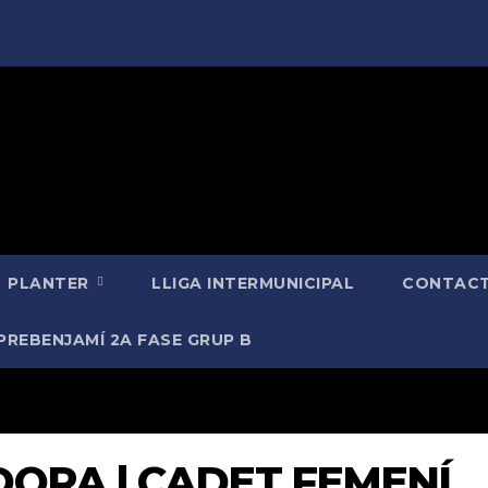
PLANTER
LLIGA INTERMUNICIPAL
CONTACT
PREBENJAMÍ 2A FASE GRUP B
DORA | CADET FEMENÍ