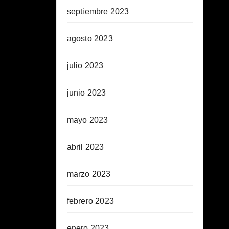
septiembre 2023
agosto 2023
julio 2023
junio 2023
mayo 2023
abril 2023
marzo 2023
febrero 2023
enero 2023