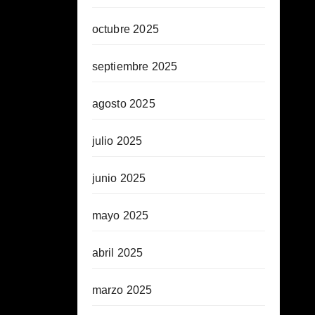
octubre 2025
septiembre 2025
agosto 2025
julio 2025
junio 2025
mayo 2025
abril 2025
marzo 2025