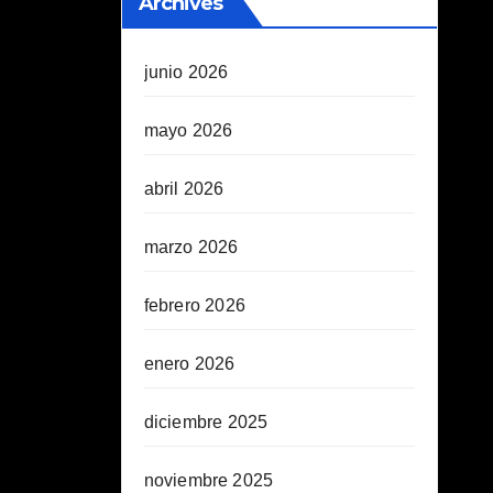
Archives
junio 2026
mayo 2026
abril 2026
marzo 2026
febrero 2026
enero 2026
diciembre 2025
noviembre 2025