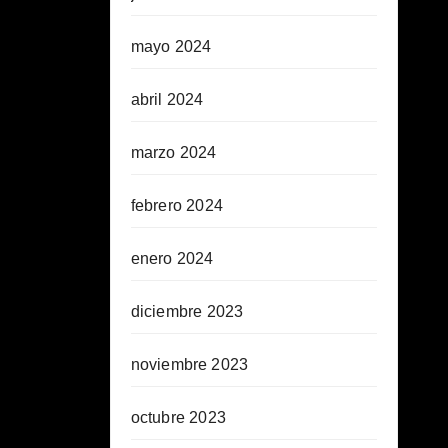
mayo 2024
abril 2024
marzo 2024
febrero 2024
enero 2024
diciembre 2023
noviembre 2023
octubre 2023