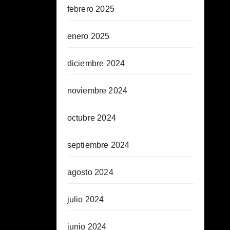
febrero 2025
enero 2025
diciembre 2024
noviembre 2024
octubre 2024
septiembre 2024
agosto 2024
julio 2024
junio 2024