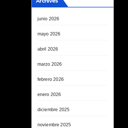
Archives
junio 2026
mayo 2026
abril 2026
marzo 2026
febrero 2026
enero 2026
diciembre 2025
noviembre 2025