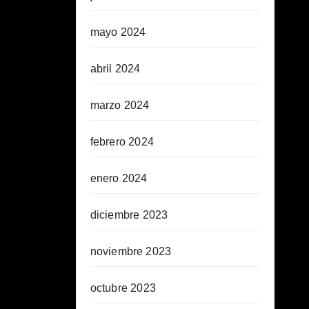
mayo 2024
abril 2024
marzo 2024
febrero 2024
enero 2024
diciembre 2023
noviembre 2023
octubre 2023