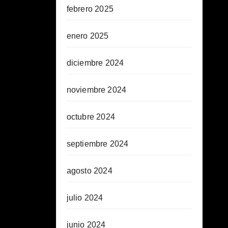
febrero 2025
enero 2025
diciembre 2024
noviembre 2024
octubre 2024
septiembre 2024
agosto 2024
julio 2024
junio 2024