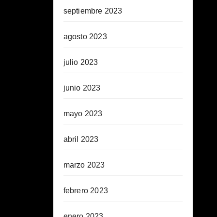
septiembre 2023
agosto 2023
julio 2023
junio 2023
mayo 2023
abril 2023
marzo 2023
febrero 2023
enero 2023