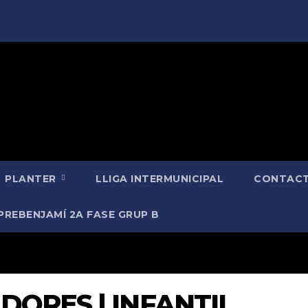
PLANTER
LLIGA INTERMUNICIPAL
CONTACT
PREBENJAMÍ 2A FASE GRUP B
ADORES | INFANTIL