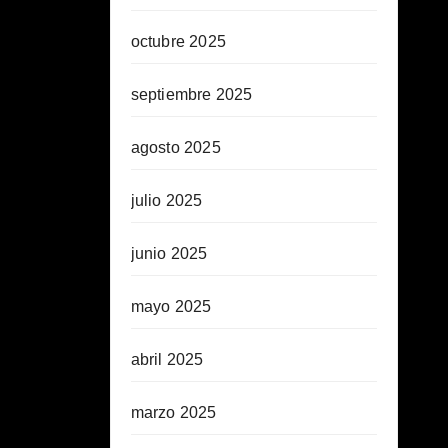
octubre 2025
septiembre 2025
agosto 2025
julio 2025
junio 2025
mayo 2025
abril 2025
marzo 2025