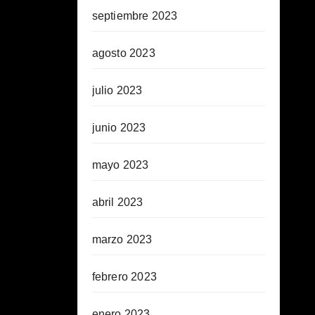
septiembre 2023
agosto 2023
julio 2023
junio 2023
mayo 2023
abril 2023
marzo 2023
febrero 2023
enero 2023