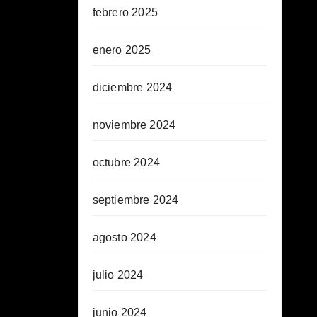
febrero 2025
enero 2025
diciembre 2024
noviembre 2024
octubre 2024
septiembre 2024
agosto 2024
julio 2024
junio 2024