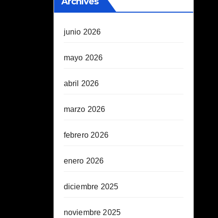
Archives
junio 2026
mayo 2026
abril 2026
marzo 2026
febrero 2026
enero 2026
diciembre 2025
noviembre 2025