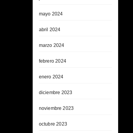
mayo 2024
abril 2024
marzo 2024
febrero 2024
enero 2024
diciembre 2023
noviembre 2023
octubre 2023