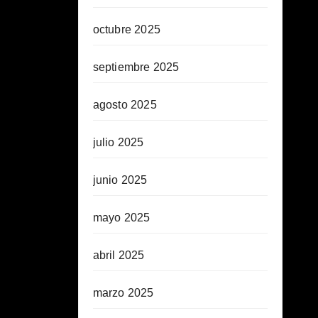
octubre 2025
septiembre 2025
agosto 2025
julio 2025
junio 2025
mayo 2025
abril 2025
marzo 2025