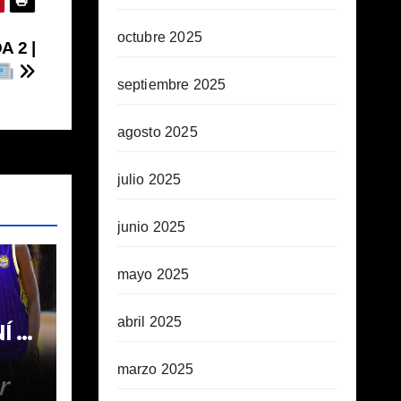
octubre 2025
 2 |
septiembre 2025
agosto 2025
julio 2025
junio 2025
mayo 2025
abril 2025
 1ª
marzo 2025