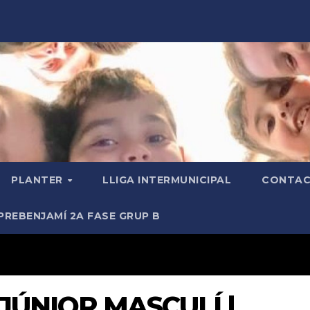
PLANTER
LLIGA INTERMUNICIPAL
CONTAC
PREBENJAMÍ 2A FASE GRUP B
JÚNIOR MASCULÍ |