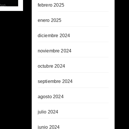
febrero 2025
enero 2025
diciembre 2024
noviembre 2024
octubre 2024
septiembre 2024
agosto 2024
julio 2024
junio 2024