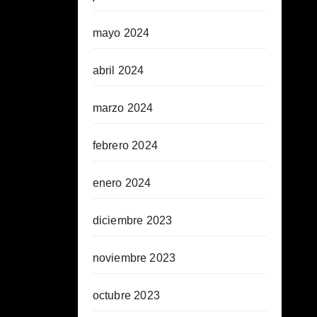
mayo 2024
abril 2024
marzo 2024
febrero 2024
enero 2024
diciembre 2023
noviembre 2023
octubre 2023