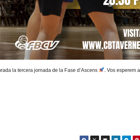
prada la tercera jornada de la Fase d’Ascens
. Vos esperem a