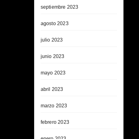
septiembre 2023
agosto 2023
julio 2023
junio 2023
mayo 2023
abril 2023
marzo 2023
febrero 2023
enero 2023