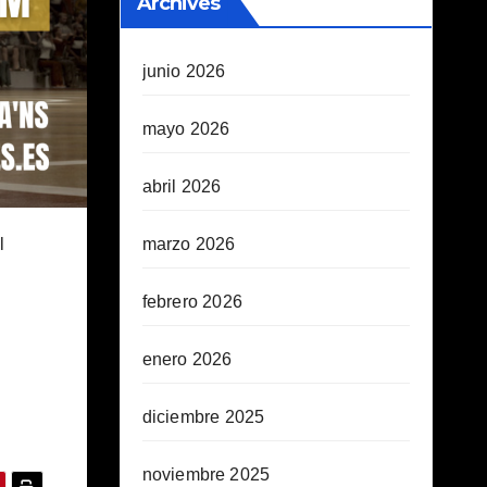
Archives
junio 2026
mayo 2026
abril 2026
l
marzo 2026
febrero 2026
enero 2026
diciembre 2025
noviembre 2025