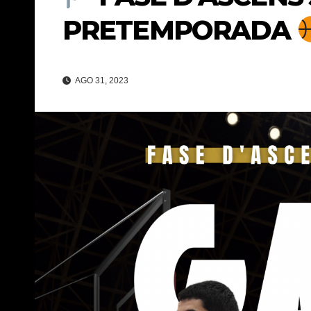
PRETEMPORADA
AGO 31, 2023