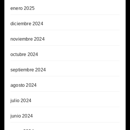
enero 2025
diciembre 2024
noviembre 2024
octubre 2024
septiembre 2024
agosto 2024
julio 2024
junio 2024