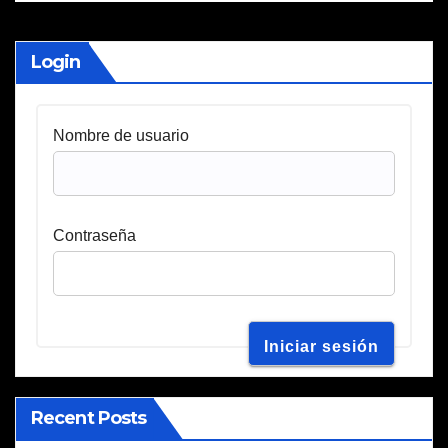
Login
Nombre de usuario
Contraseña
Recent Posts