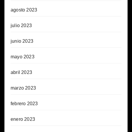
agosto 2023
julio 2023
junio 2023
mayo 2023
abril 2023
marzo 2023
febrero 2023
enero 2023