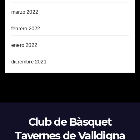
marzo 2022
febrero 2022
enero 2022
diciembre 2021
Club de Bàsquet
Tavernes de Valldigna