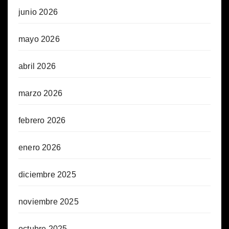
junio 2026
mayo 2026
abril 2026
marzo 2026
febrero 2026
enero 2026
diciembre 2025
noviembre 2025
octubre 2025