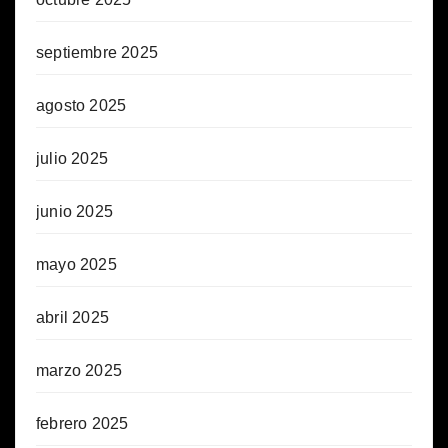
septiembre 2025
agosto 2025
julio 2025
junio 2025
mayo 2025
abril 2025
marzo 2025
febrero 2025