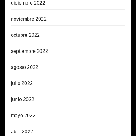
diciembre 2022
noviembre 2022
octubre 2022
septiembre 2022
agosto 2022
julio 2022
junio 2022
mayo 2022
abril 2022