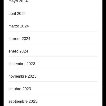
mayo 2024
abril 2024
marzo 2024
febrero 2024
enero 2024
diciembre 2023
noviembre 2023
octubre 2023
septiembre 2023