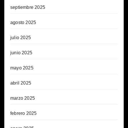
septiembre 2025
agosto 2025
julio 2025
junio 2025
mayo 2025
abril 2025
marzo 2025
febrero 2025