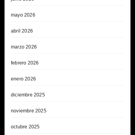
mayo 2026
abril 2026
marzo 2026
febrero 2026
enero 2026
diciembre 2025
noviembre 2025
octubre 2025