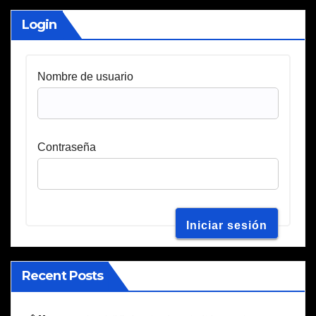
Login
Nombre de usuario
Contraseña
Recent Posts