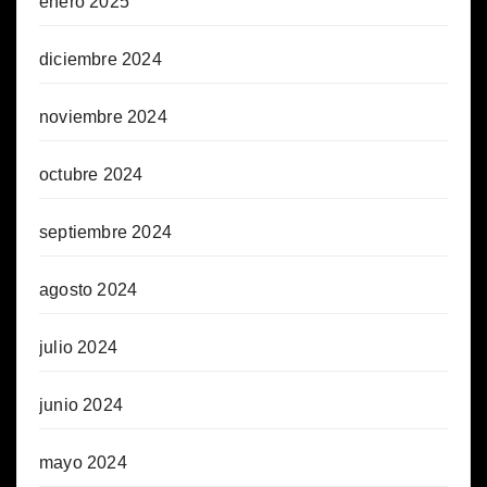
enero 2025
diciembre 2024
noviembre 2024
octubre 2024
septiembre 2024
agosto 2024
julio 2024
junio 2024
mayo 2024