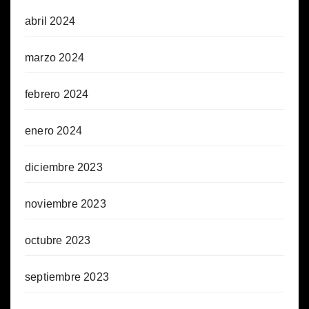
abril 2024
marzo 2024
febrero 2024
enero 2024
diciembre 2023
noviembre 2023
octubre 2023
septiembre 2023