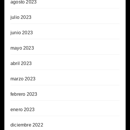
agosto 2023
julio 2023
junio 2023
mayo 2023
abril 2023
marzo 2023
febrero 2023
enero 2023
diciembre 2022