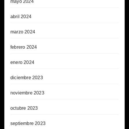
mayo 2024
abril 2024
marzo 2024
febrero 2024
enero 2024
diciembre 2023
noviembre 2023
octubre 2023
septiembre 2023