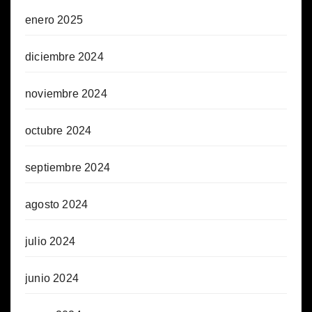
enero 2025
diciembre 2024
noviembre 2024
octubre 2024
septiembre 2024
agosto 2024
julio 2024
junio 2024