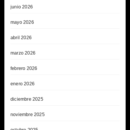
junio 2026
mayo 2026
abril 2026
marzo 2026
febrero 2026
enero 2026
diciembre 2025
noviembre 2025
octubre 2025