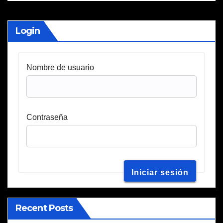
Login
Nombre de usuario
Contraseña
Recent Posts