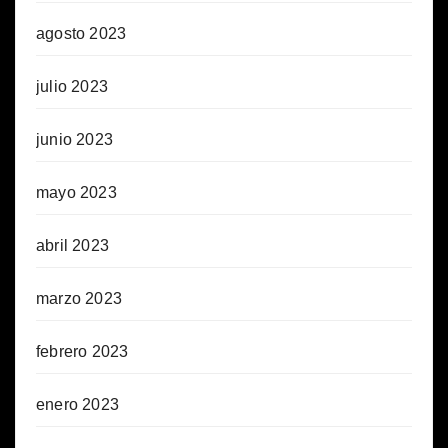
agosto 2023
julio 2023
junio 2023
mayo 2023
abril 2023
marzo 2023
febrero 2023
enero 2023