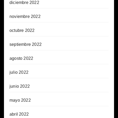
diciembre 2022
noviembre 2022
octubre 2022
septiembre 2022
agosto 2022
julio 2022
junio 2022
mayo 2022
abril 2022