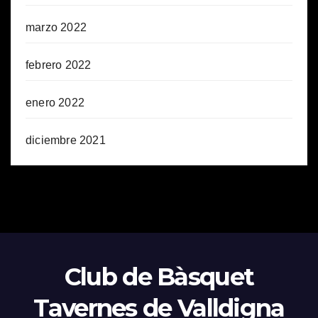
marzo 2022
febrero 2022
enero 2022
diciembre 2021
Club de Bàsquet
Tavernes de Valldigna