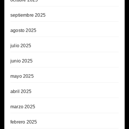
septiembre 2025
agosto 2025
julio 2025
junio 2025
mayo 2025
abril 2025
marzo 2025
febrero 2025