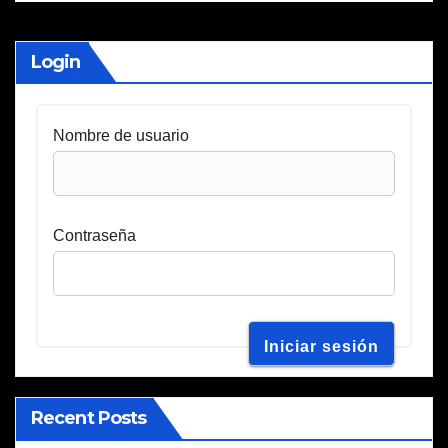
Login
Nombre de usuario
Contraseña
Recent Posts