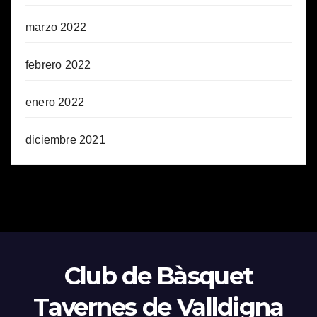
marzo 2022
febrero 2022
enero 2022
diciembre 2021
Club de Bàsquet
Tavernes de Valldigna