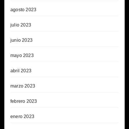
agosto 2023
julio 2023
junio 2023
mayo 2023
abril 2023
marzo 2023
febrero 2023
enero 2023