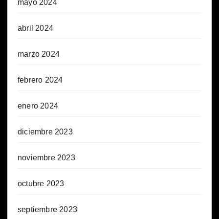
mayo 2024
abril 2024
marzo 2024
febrero 2024
enero 2024
diciembre 2023
noviembre 2023
octubre 2023
septiembre 2023