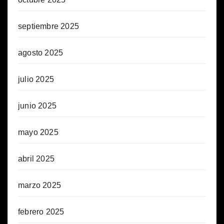
septiembre 2025
agosto 2025
julio 2025
junio 2025
mayo 2025
abril 2025
marzo 2025
febrero 2025