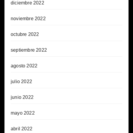
diciembre 2022
noviembre 2022
octubre 2022
septiembre 2022
agosto 2022
julio 2022
junio 2022
mayo 2022
abril 2022