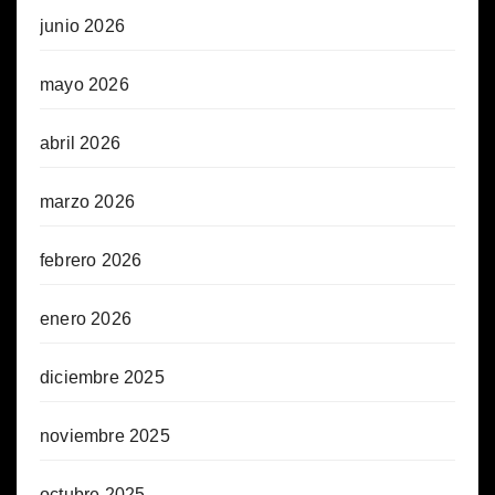
junio 2026
mayo 2026
abril 2026
marzo 2026
febrero 2026
enero 2026
diciembre 2025
noviembre 2025
octubre 2025