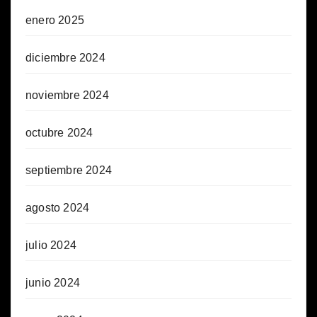
enero 2025
diciembre 2024
noviembre 2024
octubre 2024
septiembre 2024
agosto 2024
julio 2024
junio 2024