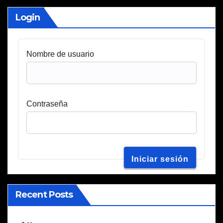
Login
Nombre de usuario
Contraseña
Recent Posts