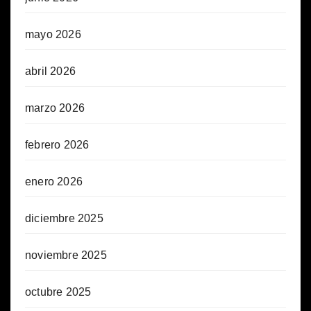
mayo 2026
abril 2026
marzo 2026
febrero 2026
enero 2026
diciembre 2025
noviembre 2025
octubre 2025