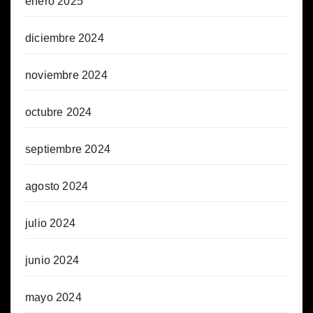
enero 2025
diciembre 2024
noviembre 2024
octubre 2024
septiembre 2024
agosto 2024
julio 2024
junio 2024
mayo 2024