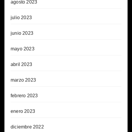
agosto 2023
julio 2023
junio 2023
mayo 2023
abril 2023
marzo 2023
febrero 2023
enero 2023
diciembre 2022