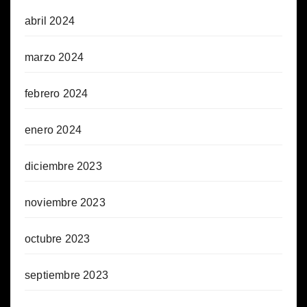
abril 2024
marzo 2024
febrero 2024
enero 2024
diciembre 2023
noviembre 2023
octubre 2023
septiembre 2023