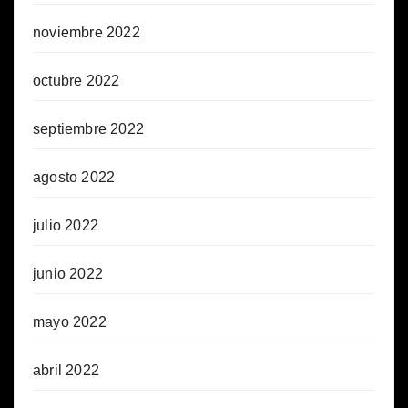
noviembre 2022
octubre 2022
septiembre 2022
agosto 2022
julio 2022
junio 2022
mayo 2022
abril 2022