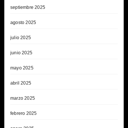
septiembre 2025
agosto 2025
julio 2025
junio 2025
mayo 2025
abril 2025
marzo 2025
febrero 2025