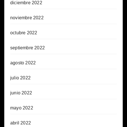
diciembre 2022
noviembre 2022
octubre 2022
septiembre 2022
agosto 2022
julio 2022
junio 2022
mayo 2022
abril 2022