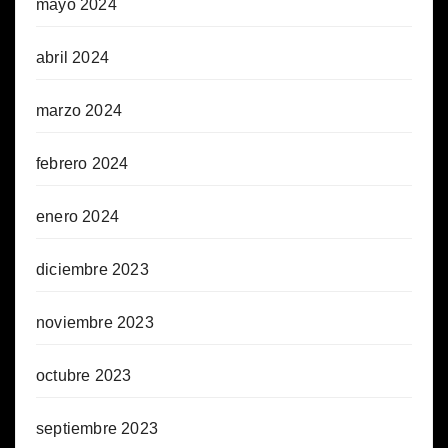
mayo 2024
abril 2024
marzo 2024
febrero 2024
enero 2024
diciembre 2023
noviembre 2023
octubre 2023
septiembre 2023