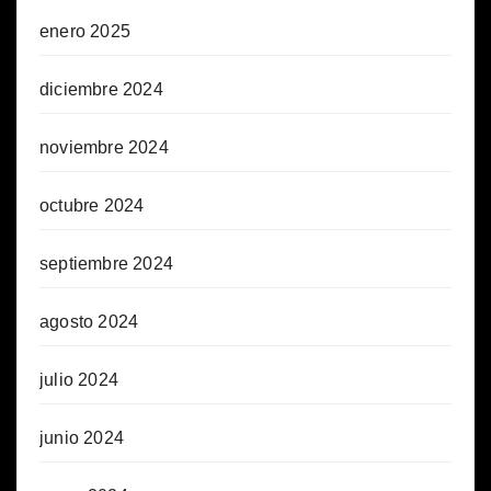
enero 2025
diciembre 2024
noviembre 2024
octubre 2024
septiembre 2024
agosto 2024
julio 2024
junio 2024