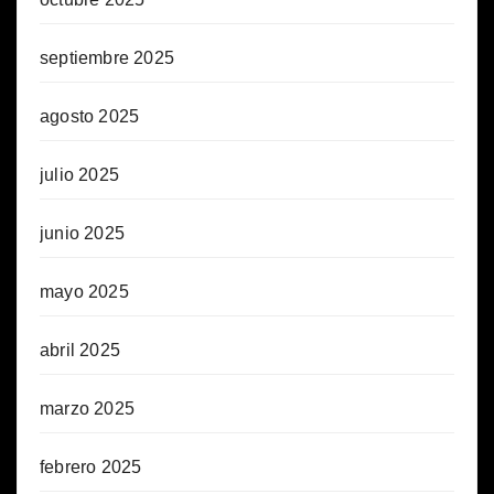
septiembre 2025
agosto 2025
julio 2025
junio 2025
mayo 2025
abril 2025
marzo 2025
febrero 2025