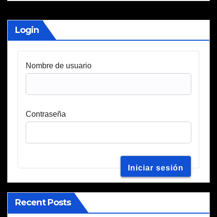
Login
Nombre de usuario
Contraseña
Recent Posts