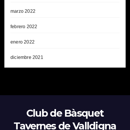
marzo 2022
febrero 2022
enero 2022
diciembre 2021
Club de Bàsquet
Tavernes de Valldigna