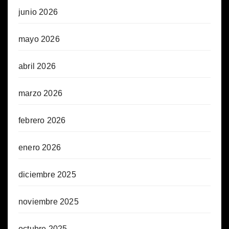
junio 2026
mayo 2026
abril 2026
marzo 2026
febrero 2026
enero 2026
diciembre 2025
noviembre 2025
octubre 2025