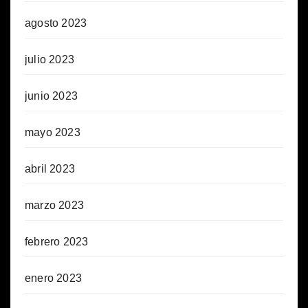
agosto 2023
julio 2023
junio 2023
mayo 2023
abril 2023
marzo 2023
febrero 2023
enero 2023