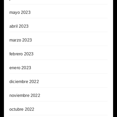
mayo 2023
abril 2023
marzo 2023
febrero 2023
enero 2023
diciembre 2022
noviembre 2022
octubre 2022