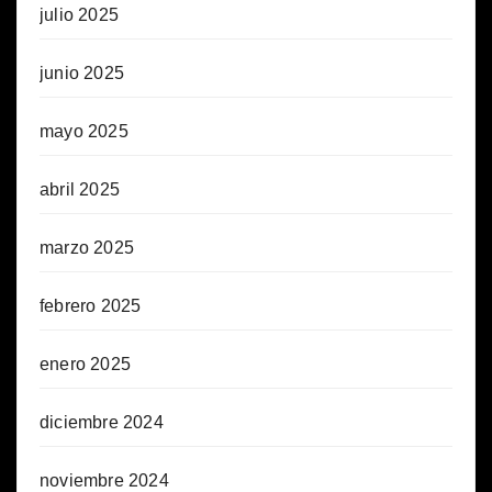
julio 2025
junio 2025
mayo 2025
abril 2025
marzo 2025
febrero 2025
enero 2025
diciembre 2024
noviembre 2024