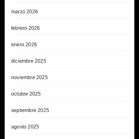
marzo 2026
febrero 2026
enero 2026
diciembre 2025
noviembre 2025
octubre 2025
septiembre 2025
agosto 2025