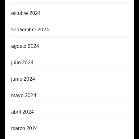
octubre 2024
septiembre 2024
agosto 2024
julio 2024
junio 2024
mayo 2024
abril 2024
marzo 2024