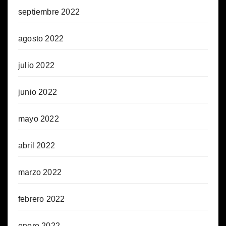
septiembre 2022
agosto 2022
julio 2022
junio 2022
mayo 2022
abril 2022
marzo 2022
febrero 2022
enero 2022