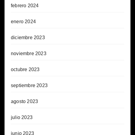
febrero 2024
enero 2024
diciembre 2023
noviembre 2023
octubre 2023
septiembre 2023
agosto 2023
julio 2023
junio 2023