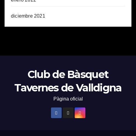
diciembre 2021
Club de Bàsquet
Tavernes de Valldigna
Pàgina oficial