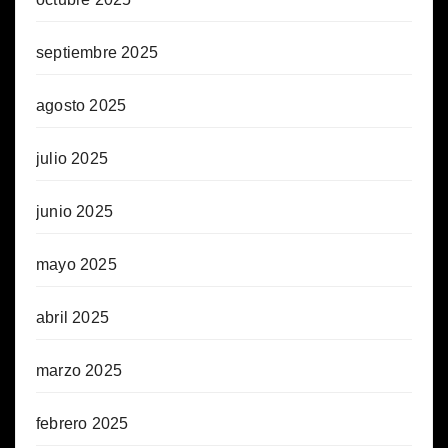
septiembre 2025
agosto 2025
julio 2025
junio 2025
mayo 2025
abril 2025
marzo 2025
febrero 2025