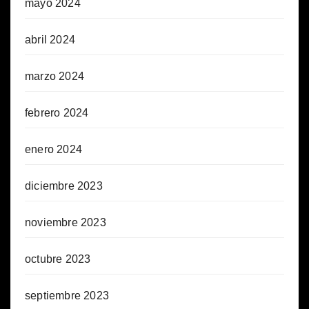
mayo 2024
abril 2024
marzo 2024
febrero 2024
enero 2024
diciembre 2023
noviembre 2023
octubre 2023
septiembre 2023