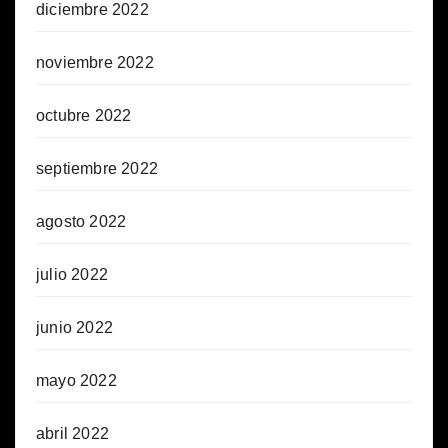
diciembre 2022
noviembre 2022
octubre 2022
septiembre 2022
agosto 2022
julio 2022
junio 2022
mayo 2022
abril 2022