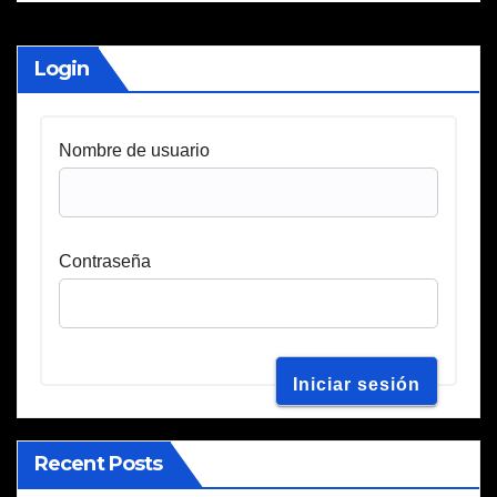
Login
Nombre de usuario
Contraseña
Recent Posts