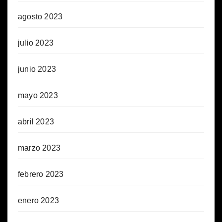
agosto 2023
julio 2023
junio 2023
mayo 2023
abril 2023
marzo 2023
febrero 2023
enero 2023