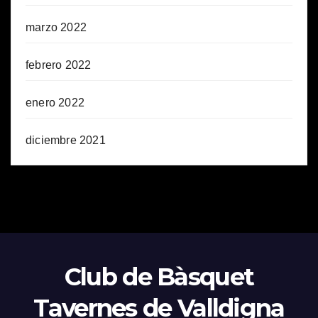
marzo 2022
febrero 2022
enero 2022
diciembre 2021
Club de Bàsquet
Tavernes de Valldigna