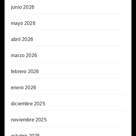
junio 2026
mayo 2026
abril 2026
marzo 2026
febrero 2026
enero 2026
diciembre 2025
noviembre 2025
octubre 2025