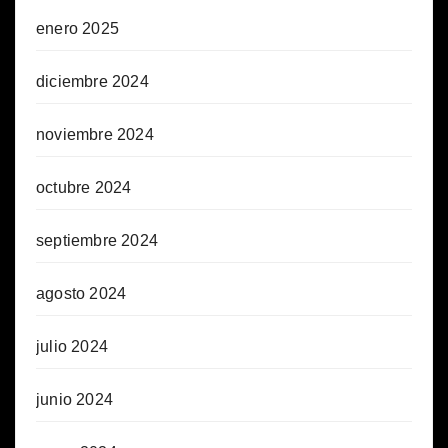
enero 2025
diciembre 2024
noviembre 2024
octubre 2024
septiembre 2024
agosto 2024
julio 2024
junio 2024