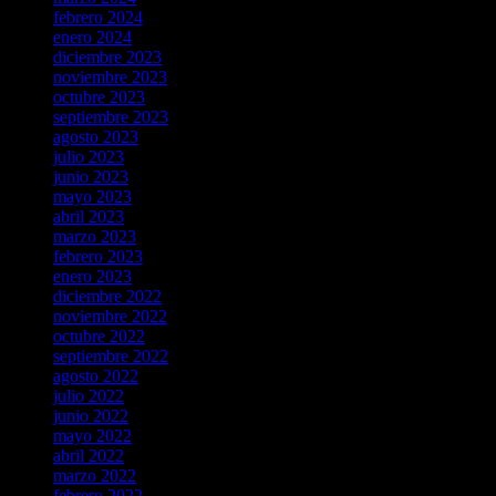
febrero 2024
enero 2024
diciembre 2023
noviembre 2023
octubre 2023
septiembre 2023
agosto 2023
julio 2023
junio 2023
mayo 2023
abril 2023
marzo 2023
febrero 2023
enero 2023
diciembre 2022
noviembre 2022
octubre 2022
septiembre 2022
agosto 2022
julio 2022
junio 2022
mayo 2022
abril 2022
marzo 2022
febrero 2022