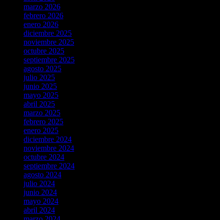
marzo 2026
febrero 2026
enero 2026
diciembre 2025
noviembre 2025
octubre 2025
septiembre 2025
agosto 2025
julio 2025
junio 2025
mayo 2025
abril 2025
marzo 2025
febrero 2025
enero 2025
diciembre 2024
noviembre 2024
octubre 2024
septiembre 2024
agosto 2024
julio 2024
junio 2024
mayo 2024
abril 2024
marzo 2024