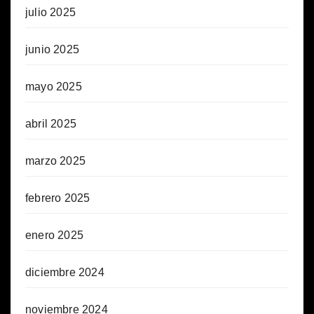
julio 2025
junio 2025
mayo 2025
abril 2025
marzo 2025
febrero 2025
enero 2025
diciembre 2024
noviembre 2024