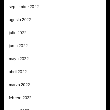
septiembre 2022
agosto 2022
julio 2022
junio 2022
mayo 2022
abril 2022
marzo 2022
febrero 2022