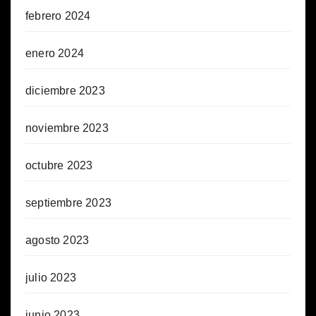
febrero 2024
enero 2024
diciembre 2023
noviembre 2023
octubre 2023
septiembre 2023
agosto 2023
julio 2023
junio 2023