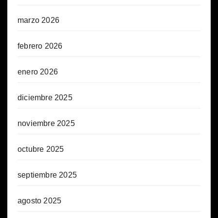
marzo 2026
febrero 2026
enero 2026
diciembre 2025
noviembre 2025
octubre 2025
septiembre 2025
agosto 2025