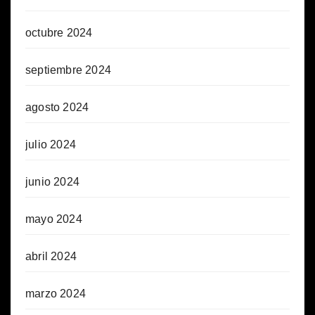
octubre 2024
septiembre 2024
agosto 2024
julio 2024
junio 2024
mayo 2024
abril 2024
marzo 2024