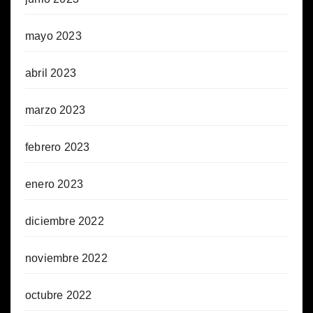
mayo 2023
abril 2023
marzo 2023
febrero 2023
enero 2023
diciembre 2022
noviembre 2022
octubre 2022