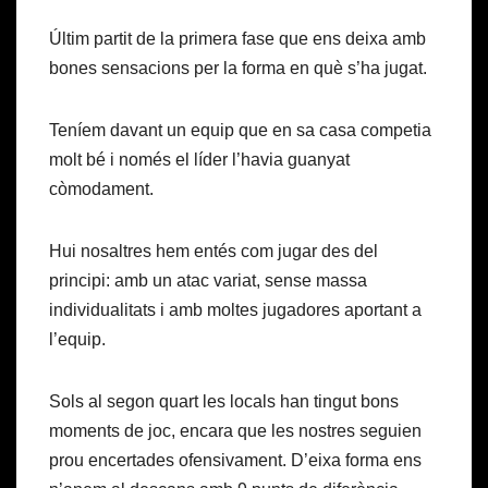
Últim partit de la primera fase que ens deixa amb
bones sensacions per la forma en què s’ha jugat.
Teníem davant un equip que en sa casa competia
molt bé i només el líder l’havia guanyat
còmodament.
Hui nosaltres hem entés com jugar des del
principi: amb un atac variat, sense massa
individualitats i amb moltes jugadores aportant a
l’equip.
Sols al segon quart les locals han tingut bons
moments de joc, encara que les nostres seguien
prou encertades ofensivament. D’eixa forma ens