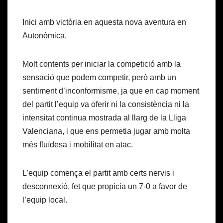
Inici amb victòria en aquesta nova aventura en
Autonòmica.
Molt contents per iniciar la competició amb la
sensació que podem competir, però amb un
sentiment d’inconformisme, ja que en cap moment
del partit l’equip va oferir ni la consistència ni la
intensitat continua mostrada al llarg de la Lliga
Valenciana, i que ens permetia jugar amb molta
més fluïdesa i mobilitat en atac.
L’equip comença el partit amb certs nervis i
desconnexió, fet que propicia un 7-0 a favor de
l’equip local.