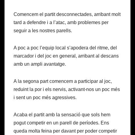
Comencem el partit desconnectades, arribant molt
tard a defendre i a l’atac, amb problemes per
seguir a les nostres parells.
A poc a poc l’equip local s’apodera del ritme, del
marcador i del joc en general, arribant al descans
amb un ampli avantatge.
A la segona part comencem a participar al joc,
reduint la por i els nervis, activant-nos un poc més
i sent un poc més agressives.
Acaba el partit amb la sensació que sols hem
pogut competir en un parell de períodes. Ens
queda molta feina per davant per poder competir