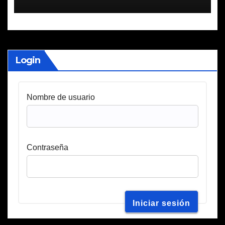
Login
Nombre de usuario
Contraseña