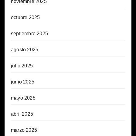
noviembre 2025
octubre 2025
septiembre 2025
agosto 2025
julio 2025
junio 2025
mayo 2025
abril 2025
marzo 2025