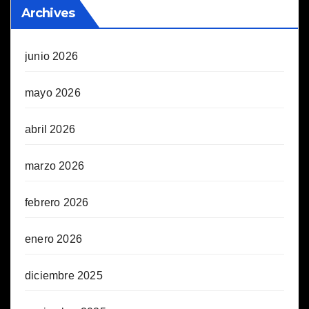
Archives
junio 2026
mayo 2026
abril 2026
marzo 2026
febrero 2026
enero 2026
diciembre 2025