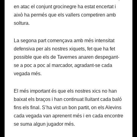
en atac el conjunt grocinegre ha estat encertat i
això ha permés que els vallers competiren amb
soltura.
La segona part començava amb més intensitat
defensiva per als nostres xiquets, fet que ha fet
possible que els de Tavernes anaren despegant-
se a poc a poc al marcador, agradant-se cada
vegada més.
El més important és que els nostres xics no han
baixat els braços i han continuat lluitant cada baló
fins els final. S’ha vist un bon partit, on els Alevins
cada vegada van aprenent més i en cada encontre
se suma algun jugador més.