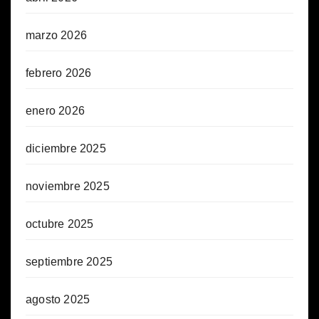
marzo 2026
febrero 2026
enero 2026
diciembre 2025
noviembre 2025
octubre 2025
septiembre 2025
agosto 2025