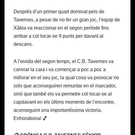
Després d’un primer quart dominat pels de
Tavernes, a pesar de no fer un gran joc, l’equip de
Xàbia va reaccionar en el segon període fins
arribar a col·locar-se 9 punts per davant al
descans.
A l’eixida del segon temps, el C.B. Tavernes va
canviar la cara i va començar a poc a poc a
millorar en el seu joc, la qual cosa va provocar no
sols que aconseguiren remuntar en el marcador,
sinó que també els va permetre col·locar-se al
capdavant en els últims moments de l’encontre,
aconseguint una importantíssima victoria.
Enhorabona! 🏀