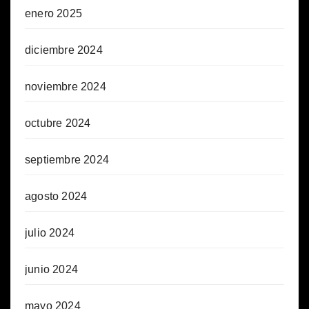
enero 2025
diciembre 2024
noviembre 2024
octubre 2024
septiembre 2024
agosto 2024
julio 2024
junio 2024
mayo 2024