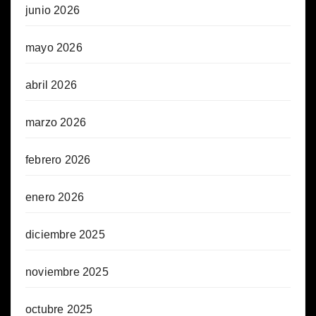
junio 2026
mayo 2026
abril 2026
marzo 2026
febrero 2026
enero 2026
diciembre 2025
noviembre 2025
octubre 2025