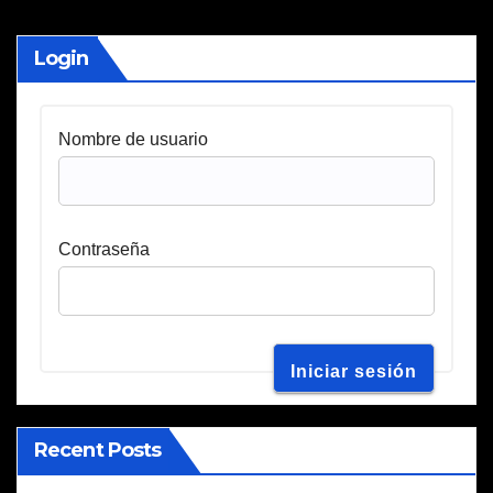
Login
Nombre de usuario
Contraseña
Recent Posts