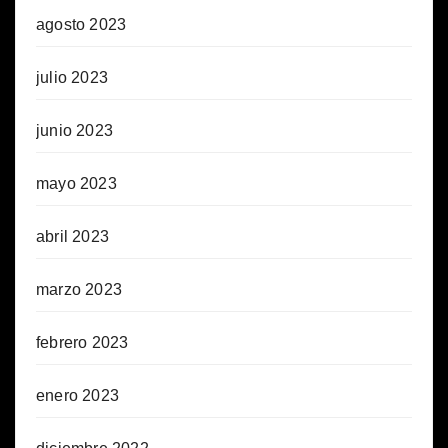
agosto 2023
julio 2023
junio 2023
mayo 2023
abril 2023
marzo 2023
febrero 2023
enero 2023