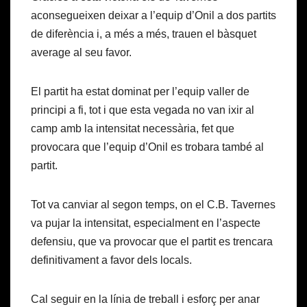
aconsegueixen deixar a l’equip d’Onil a dos partits
de diferència i, a més a més, trauen el bàsquet
average al seu favor.
El partit ha estat dominat per l’equip valler de
principi a fi, tot i que esta vegada no van ixir al
camp amb la intensitat necessària, fet que
provocara que l’equip d’Onil es trobara també al
partit.
Tot va canviar al segon temps, on el C.B. Tavernes
va pujar la intensitat, especialment en l’aspecte
defensiu, que va provocar que el partit es trencara
definitivament a favor dels locals.
Cal seguir en la línia de treball i esforç per anar