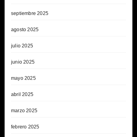
septiembre 2025
agosto 2025
julio 2025
junio 2025
mayo 2025
abril 2025
marzo 2025
febrero 2025