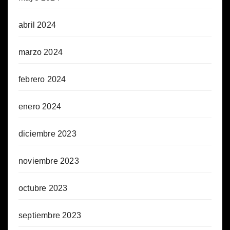
abril 2024
marzo 2024
febrero 2024
enero 2024
diciembre 2023
noviembre 2023
octubre 2023
septiembre 2023