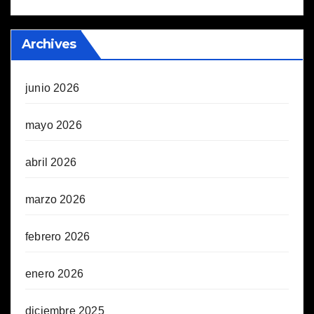
Archives
junio 2026
mayo 2026
abril 2026
marzo 2026
febrero 2026
enero 2026
diciembre 2025