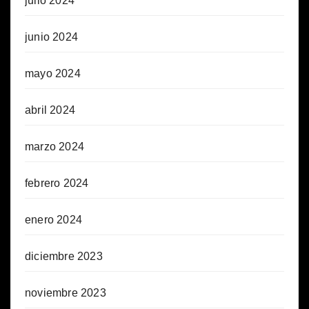
julio 2024
junio 2024
mayo 2024
abril 2024
marzo 2024
febrero 2024
enero 2024
diciembre 2023
noviembre 2023