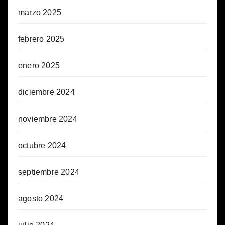
marzo 2025
febrero 2025
enero 2025
diciembre 2024
noviembre 2024
octubre 2024
septiembre 2024
agosto 2024