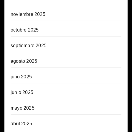
noviembre 2025
octubre 2025
septiembre 2025
agosto 2025
julio 2025
junio 2025
mayo 2025
abril 2025