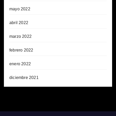
mayo 2022
abril 2022
marzo 2022
febrero 2022
enero 2022
diciembre 2021