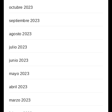
octubre 2023
septiembre 2023
agosto 2023
julio 2023
junio 2023
mayo 2023
abril 2023
marzo 2023