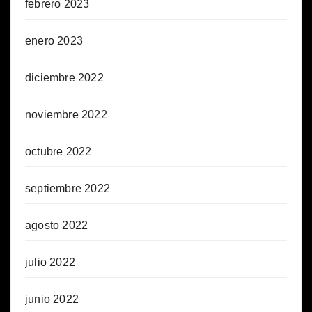
febrero 2023
enero 2023
diciembre 2022
noviembre 2022
octubre 2022
septiembre 2022
agosto 2022
julio 2022
junio 2022