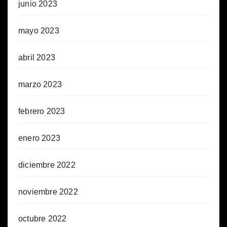
junio 2023
mayo 2023
abril 2023
marzo 2023
febrero 2023
enero 2023
diciembre 2022
noviembre 2022
octubre 2022