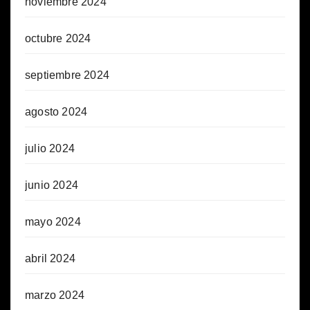
noviembre 2024
octubre 2024
septiembre 2024
agosto 2024
julio 2024
junio 2024
mayo 2024
abril 2024
marzo 2024