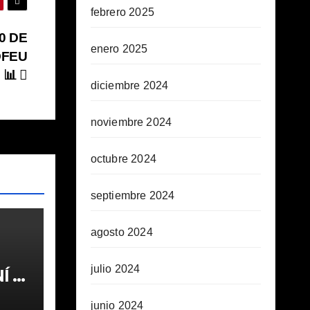
febrero 2025
30 DE
enero 2025
OFEU
 📊
diciembre 2024
noviembre 2024
octubre 2024
septiembre 2024
agosto 2024
julio 2024
 1ª
junio 2024