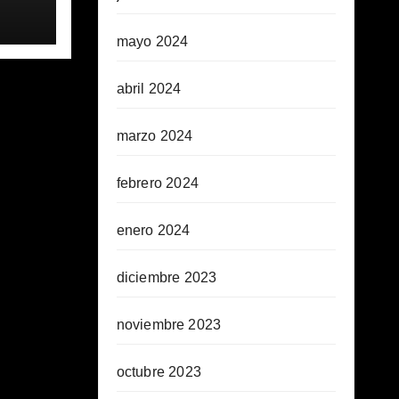
mayo 2024
abril 2024
marzo 2024
febrero 2024
enero 2024
diciembre 2023
noviembre 2023
octubre 2023