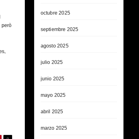
octubre 2025
l
, però
septiembre 2025
agosto 2025
es,
julio 2025
junio 2025
mayo 2025
abril 2025
marzo 2025