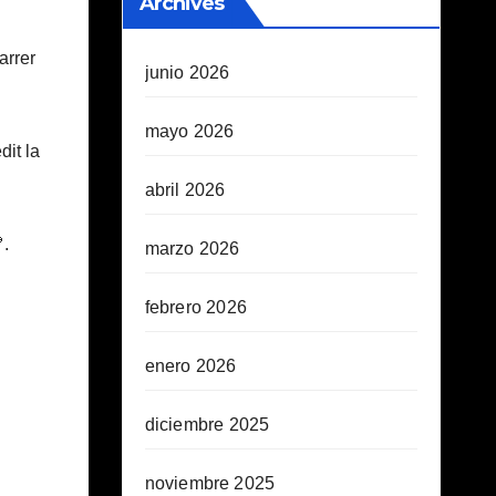
Archives
arrer
junio 2026
mayo 2026
dit la
abril 2026
.
marzo 2026
febrero 2026
enero 2026
diciembre 2025
noviembre 2025