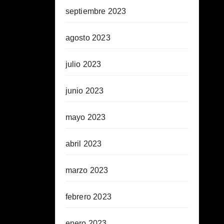
septiembre 2023
agosto 2023
julio 2023
junio 2023
mayo 2023
abril 2023
marzo 2023
febrero 2023
enero 2023