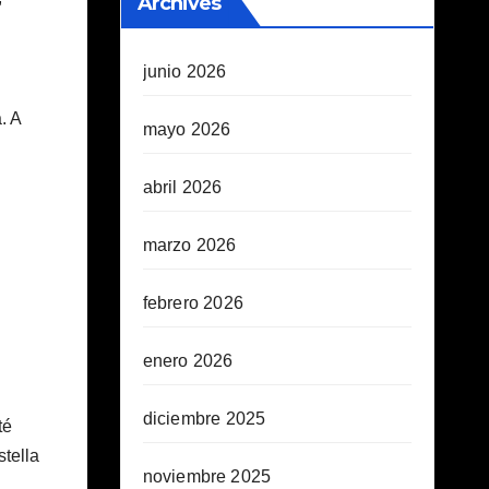
Archives
junio 2026
. A
mayo 2026
abril 2026
marzo 2026
febrero 2026
enero 2026
diciembre 2025
té
stella
noviembre 2025