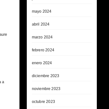
mayo 2024
abril 2024
raure
marzo 2024
febrero 2024
enero 2024
diciembre 2023
a a
noviembre 2023
octubre 2023