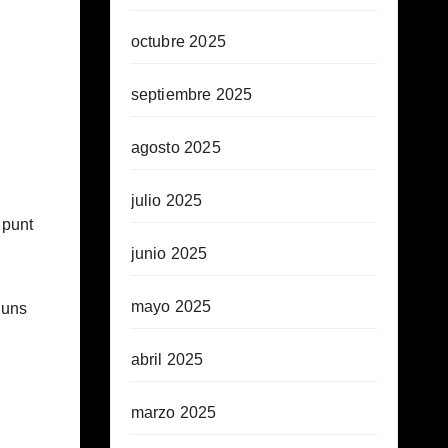
octubre 2025
septiembre 2025
agosto 2025
julio 2025
 punt
junio 2025
mayo 2025
guns
abril 2025
marzo 2025