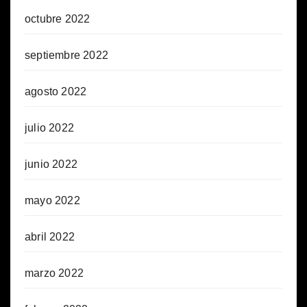
octubre 2022
septiembre 2022
agosto 2022
julio 2022
junio 2022
mayo 2022
abril 2022
marzo 2022