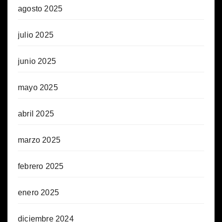
agosto 2025
julio 2025
junio 2025
mayo 2025
abril 2025
marzo 2025
febrero 2025
enero 2025
diciembre 2024