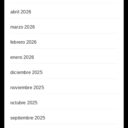
abril 2026
marzo 2026
febrero 2026
enero 2026
diciembre 2025
noviembre 2025
octubre 2025
septiembre 2025