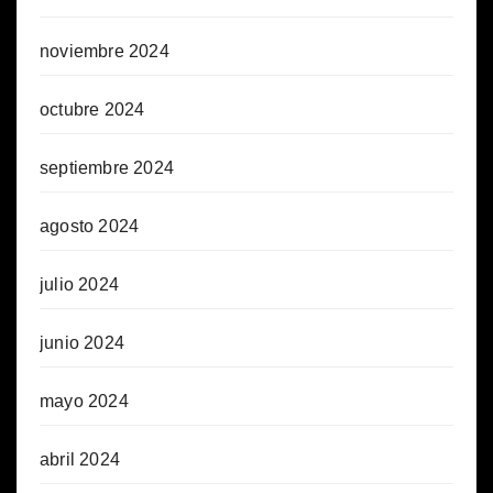
noviembre 2024
octubre 2024
septiembre 2024
agosto 2024
julio 2024
junio 2024
mayo 2024
abril 2024