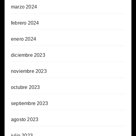
marzo 2024
febrero 2024
enero 2024
diciembre 2023
noviembre 2023
octubre 2023
septiembre 2023
agosto 2023
julio 2023