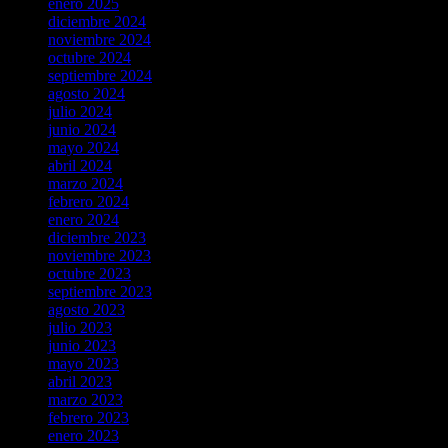
enero 2025
diciembre 2024
noviembre 2024
octubre 2024
septiembre 2024
agosto 2024
julio 2024
junio 2024
mayo 2024
abril 2024
marzo 2024
febrero 2024
enero 2024
diciembre 2023
noviembre 2023
octubre 2023
septiembre 2023
agosto 2023
julio 2023
junio 2023
mayo 2023
abril 2023
marzo 2023
febrero 2023
enero 2023