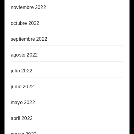
noviembre 2022
octubre 2022
septiembre 2022
agosto 2022
julio 2022
junio 2022
mayo 2022
abril 2022