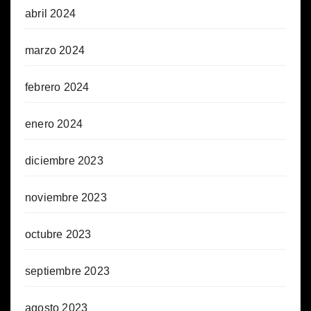
abril 2024
marzo 2024
febrero 2024
enero 2024
diciembre 2023
noviembre 2023
octubre 2023
septiembre 2023
agosto 2023