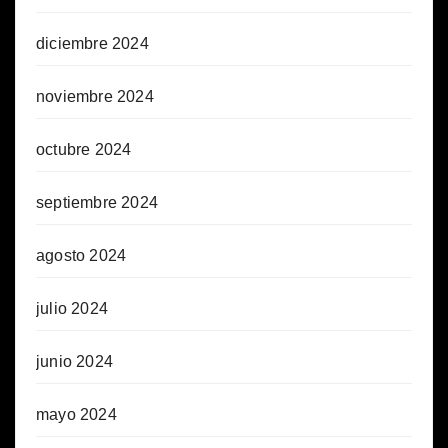
diciembre 2024
noviembre 2024
octubre 2024
septiembre 2024
agosto 2024
julio 2024
junio 2024
mayo 2024