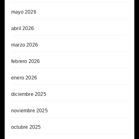
mayo 2026
abril 2026
marzo 2026
febrero 2026
enero 2026
diciembre 2025
noviembre 2025
octubre 2025