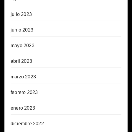
julio 2023
junio 2023
mayo 2023
abril 2023
marzo 2023
febrero 2023
enero 2023
diciembre 2022