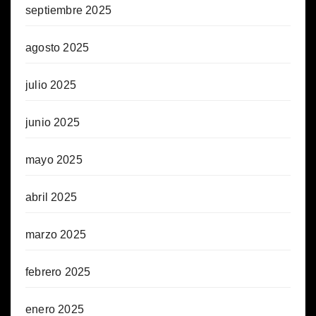
septiembre 2025
agosto 2025
julio 2025
junio 2025
mayo 2025
abril 2025
marzo 2025
febrero 2025
enero 2025