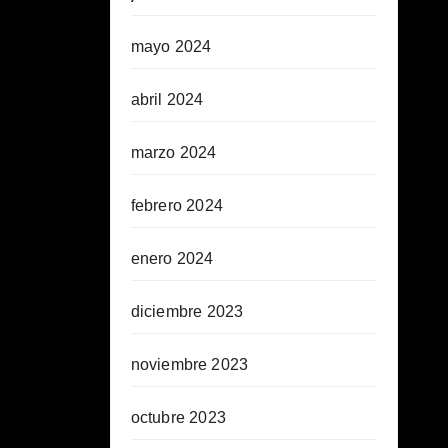
mayo 2024
abril 2024
marzo 2024
febrero 2024
enero 2024
diciembre 2023
noviembre 2023
octubre 2023