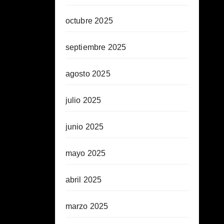
octubre 2025
septiembre 2025
agosto 2025
julio 2025
junio 2025
mayo 2025
abril 2025
marzo 2025