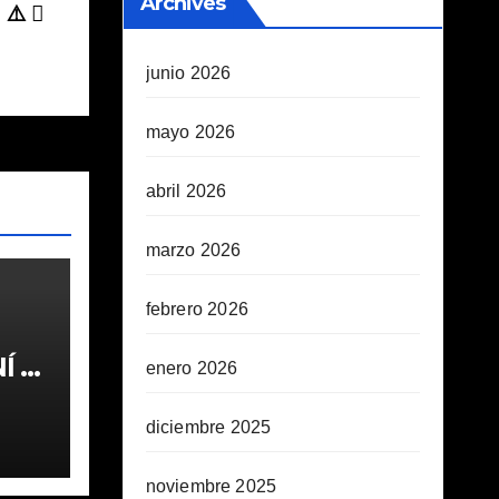
Archives
 ⚠️
junio 2026
mayo 2026
abril 2026
marzo 2026
febrero 2026
 1ª
enero 2026
diciembre 2025
noviembre 2025