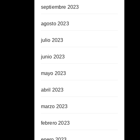
septiembre 2023
agosto 2023
julio 2023
junio 2023
mayo 2023
abril 2023
marzo 2023
febrero 2023
enero 2023