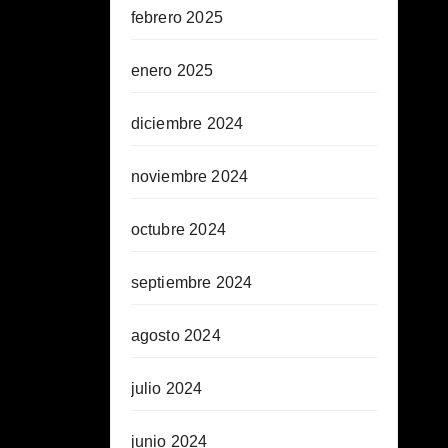
febrero 2025
enero 2025
diciembre 2024
noviembre 2024
octubre 2024
septiembre 2024
agosto 2024
julio 2024
junio 2024