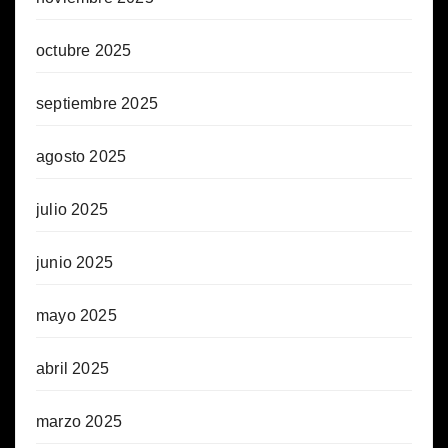
octubre 2025
septiembre 2025
agosto 2025
julio 2025
junio 2025
mayo 2025
abril 2025
marzo 2025