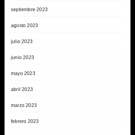
septiembre 2023
agosto 2023
julio 2023
junio 2023
mayo 2023
abril 2023
marzo 2023
febrero 2023