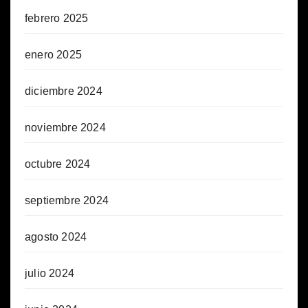
febrero 2025
enero 2025
diciembre 2024
noviembre 2024
octubre 2024
septiembre 2024
agosto 2024
julio 2024