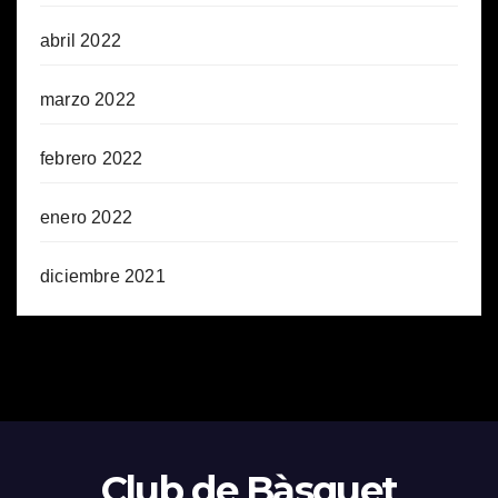
abril 2022
marzo 2022
febrero 2022
enero 2022
diciembre 2021
Club de Bàsquet