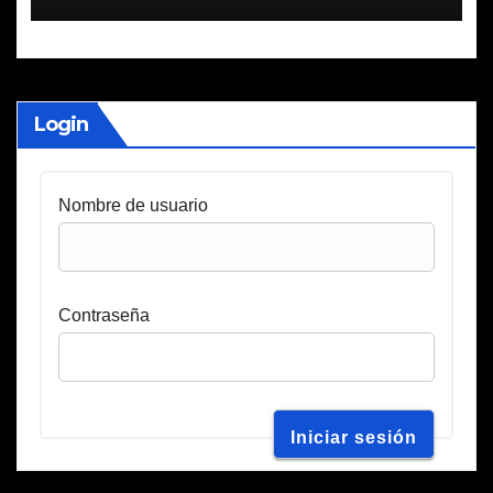
Login
Nombre de usuario
Contraseña