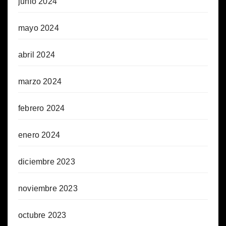
junio 2024
mayo 2024
abril 2024
marzo 2024
febrero 2024
enero 2024
diciembre 2023
noviembre 2023
octubre 2023