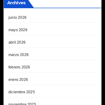
Archives
junio 2026
mayo 2026
abril 2026
marzo 2026
febrero 2026
enero 2026
diciembre 2025
noviembre 2025