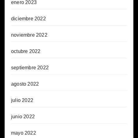
enero 2023
diciembre 2022
noviembre 2022
octubre 2022
septiembre 2022
agosto 2022
julio 2022
junio 2022
mayo 2022