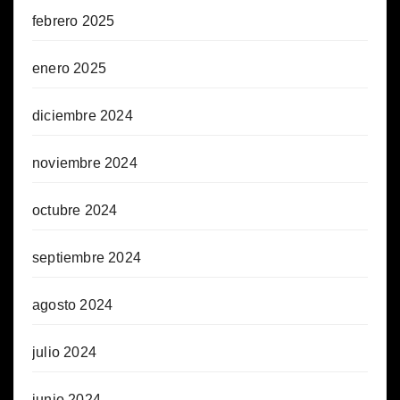
febrero 2025
enero 2025
diciembre 2024
noviembre 2024
octubre 2024
septiembre 2024
agosto 2024
julio 2024
junio 2024