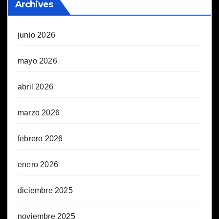
Archives
junio 2026
mayo 2026
abril 2026
marzo 2026
febrero 2026
enero 2026
diciembre 2025
noviembre 2025