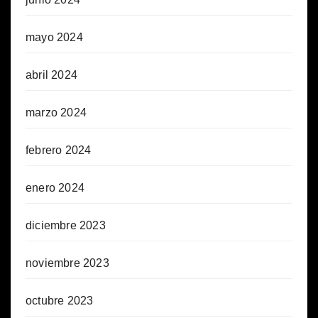
mayo 2024
abril 2024
marzo 2024
febrero 2024
enero 2024
diciembre 2023
noviembre 2023
octubre 2023