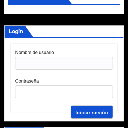
Login
Nombre de usuario
Contraseña