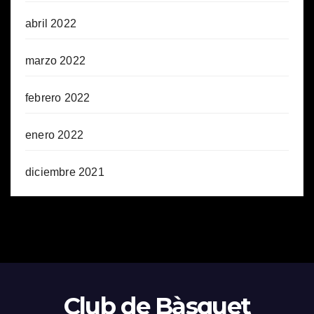
abril 2022
marzo 2022
febrero 2022
enero 2022
diciembre 2021
Club de Bàsquet