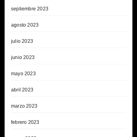
septiembre 2023
agosto 2023
julio 2023
junio 2023
mayo 2023
abril 2023
marzo 2023
febrero 2023