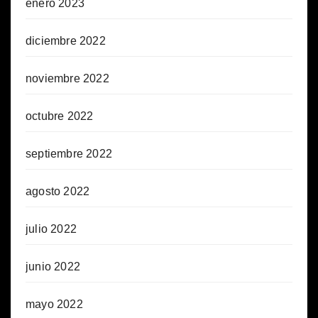
enero 2023
diciembre 2022
noviembre 2022
octubre 2022
septiembre 2022
agosto 2022
julio 2022
junio 2022
mayo 2022