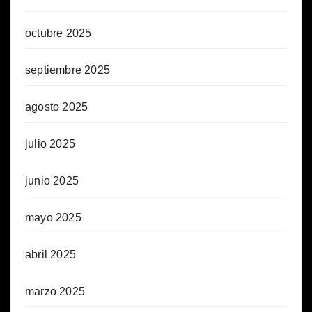
octubre 2025
septiembre 2025
agosto 2025
julio 2025
junio 2025
mayo 2025
abril 2025
marzo 2025