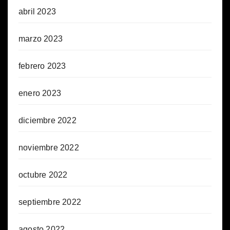
abril 2023
marzo 2023
febrero 2023
enero 2023
diciembre 2022
noviembre 2022
octubre 2022
septiembre 2022
agosto 2022