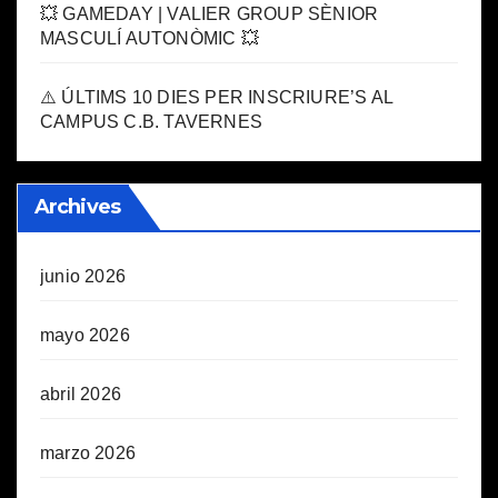
💥 GAMEDAY | VALIER GROUP SÈNIOR
MASCULÍ AUTONÒMIC 💥
⚠️ ÚLTIMS 10 DIES PER INSCRIURE’S AL
CAMPUS C.B. TAVERNES
Archives
junio 2026
mayo 2026
abril 2026
marzo 2026