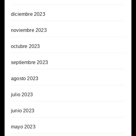
diciembre 2023
noviembre 2023
octubre 2023
septiembre 2023
agosto 2023
julio 2023
junio 2023
mayo 2023