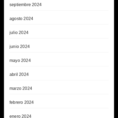
septiembre 2024
agosto 2024
julio 2024
junio 2024
mayo 2024
abril 2024
marzo 2024
febrero 2024
enero 2024