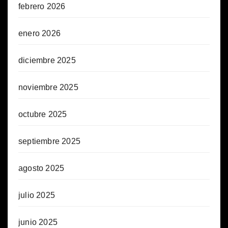
febrero 2026
enero 2026
diciembre 2025
noviembre 2025
octubre 2025
septiembre 2025
agosto 2025
julio 2025
junio 2025