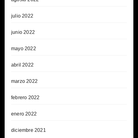
julio 2022
junio 2022
mayo 2022
abril 2022
marzo 2022
febrero 2022
enero 2022
diciembre 2021