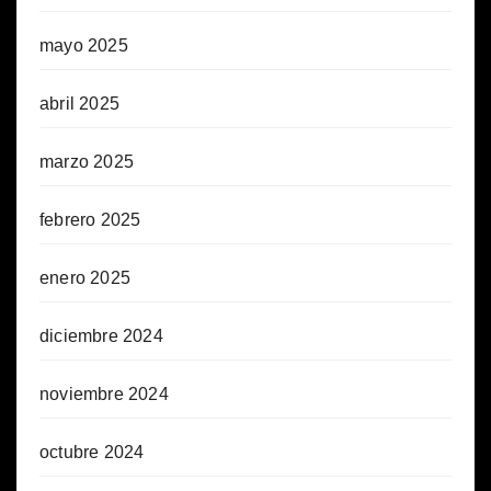
mayo 2025
abril 2025
marzo 2025
febrero 2025
enero 2025
diciembre 2024
noviembre 2024
octubre 2024