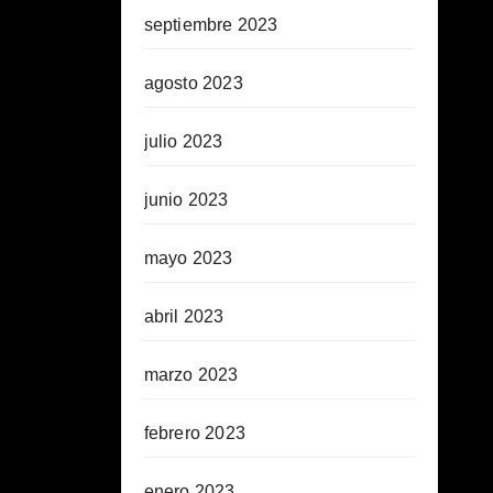
septiembre 2023
agosto 2023
julio 2023
junio 2023
mayo 2023
abril 2023
marzo 2023
febrero 2023
enero 2023