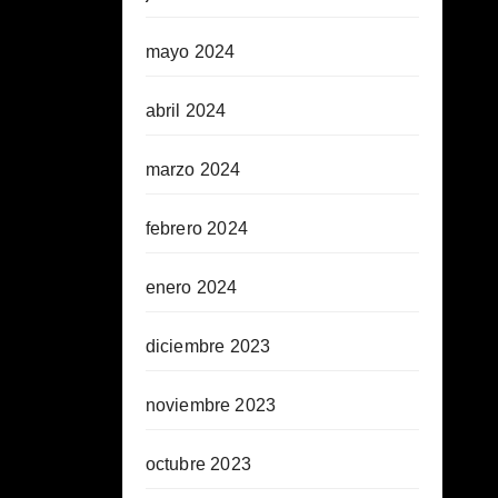
mayo 2024
abril 2024
marzo 2024
febrero 2024
enero 2024
diciembre 2023
noviembre 2023
octubre 2023