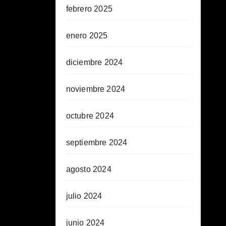
febrero 2025
enero 2025
diciembre 2024
noviembre 2024
octubre 2024
septiembre 2024
agosto 2024
julio 2024
junio 2024