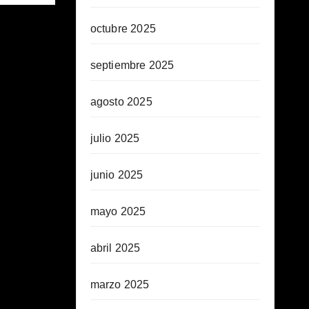
octubre 2025
septiembre 2025
agosto 2025
julio 2025
junio 2025
mayo 2025
abril 2025
marzo 2025