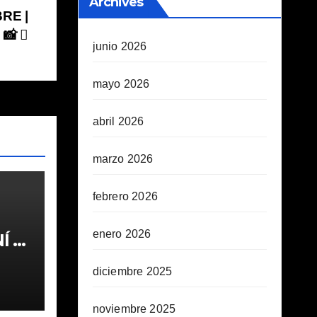
Archives
RE |
 📸
junio 2026
mayo 2026
abril 2026
marzo 2026
febrero 2026
enero 2026
 1ª
diciembre 2025
noviembre 2025