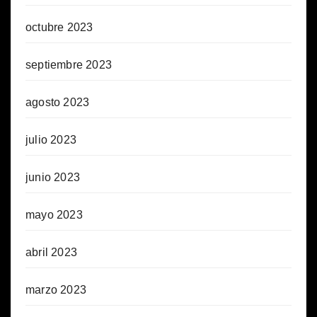
octubre 2023
septiembre 2023
agosto 2023
julio 2023
junio 2023
mayo 2023
abril 2023
marzo 2023