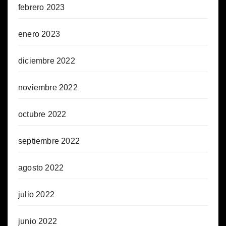
febrero 2023
enero 2023
diciembre 2022
noviembre 2022
octubre 2022
septiembre 2022
agosto 2022
julio 2022
junio 2022