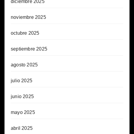
diciembre 2025
noviembre 2025
octubre 2025
septiembre 2025
agosto 2025
julio 2025
junio 2025
mayo 2025
abril 2025