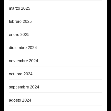
marzo 2025
febrero 2025
enero 2025
diciembre 2024
noviembre 2024
octubre 2024
septiembre 2024
agosto 2024