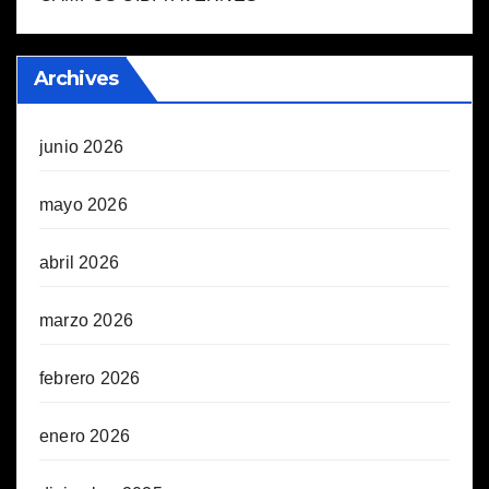
Archives
junio 2026
mayo 2026
abril 2026
marzo 2026
febrero 2026
enero 2026