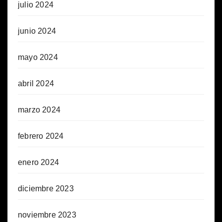
julio 2024
junio 2024
mayo 2024
abril 2024
marzo 2024
febrero 2024
enero 2024
diciembre 2023
noviembre 2023