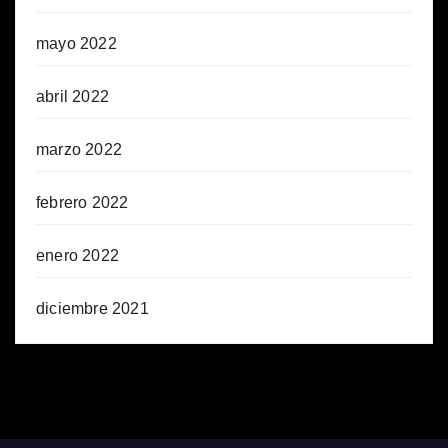
mayo 2022
abril 2022
marzo 2022
febrero 2022
enero 2022
diciembre 2021