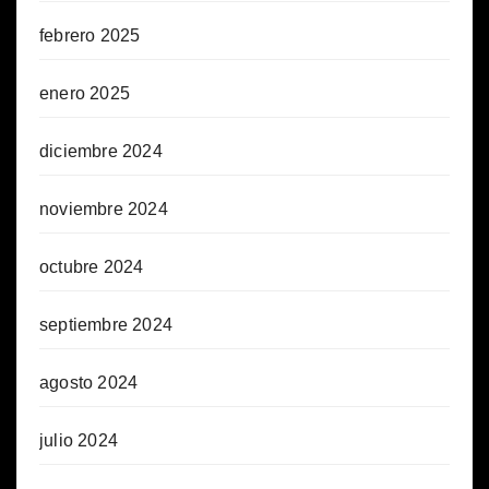
febrero 2025
enero 2025
diciembre 2024
noviembre 2024
octubre 2024
septiembre 2024
agosto 2024
julio 2024