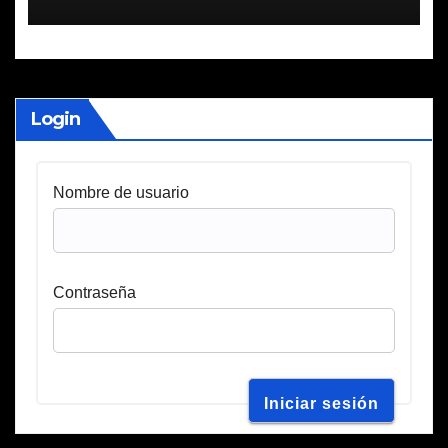
Login
Nombre de usuario
Contraseña