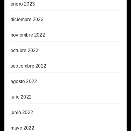
enero 2023
diciembre 2022
noviembre 2022
octubre 2022
septiembre 2022
agosto 2022
julio 2022
junio 2022
mayo 2022