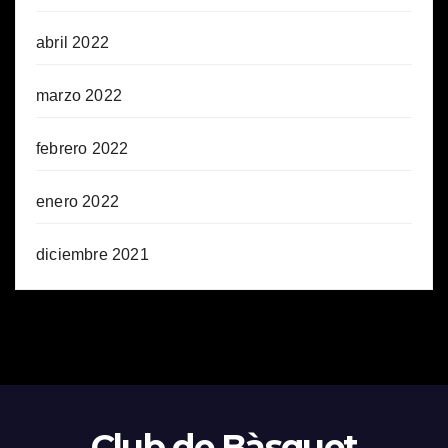
abril 2022
marzo 2022
febrero 2022
enero 2022
diciembre 2021
Club de Bàsquet