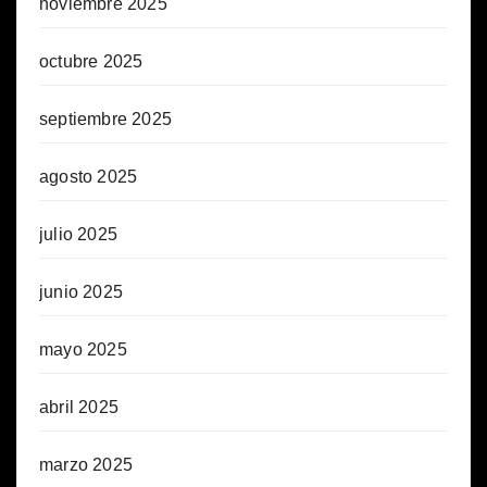
noviembre 2025
octubre 2025
septiembre 2025
agosto 2025
julio 2025
junio 2025
mayo 2025
abril 2025
marzo 2025