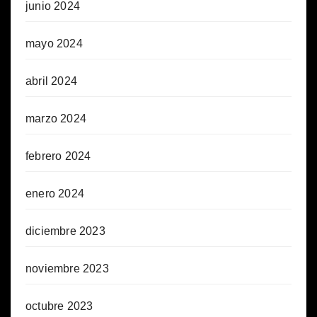
junio 2024
mayo 2024
abril 2024
marzo 2024
febrero 2024
enero 2024
diciembre 2023
noviembre 2023
octubre 2023