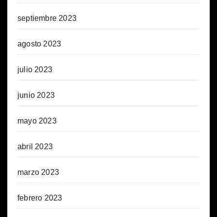
septiembre 2023
agosto 2023
julio 2023
junio 2023
mayo 2023
abril 2023
marzo 2023
febrero 2023