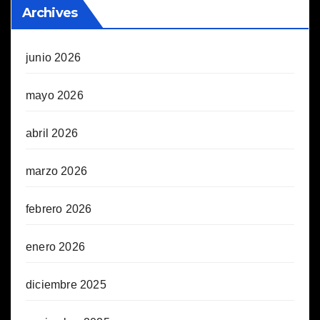
Archives
junio 2026
mayo 2026
abril 2026
marzo 2026
febrero 2026
enero 2026
diciembre 2025