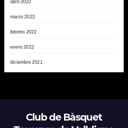
abril 2022
marzo 2022
febrero 2022
enero 2022
diciembre 2021
Club de Bàsquet