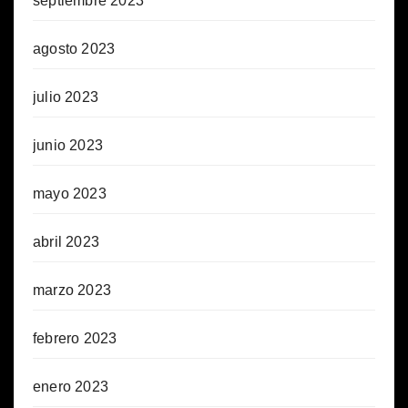
septiembre 2023
agosto 2023
julio 2023
junio 2023
mayo 2023
abril 2023
marzo 2023
febrero 2023
enero 2023