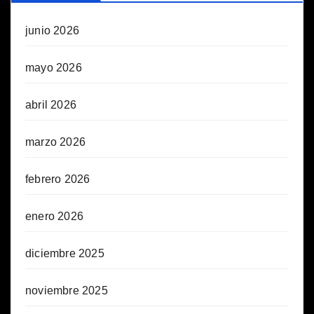
junio 2026
mayo 2026
abril 2026
marzo 2026
febrero 2026
enero 2026
diciembre 2025
noviembre 2025