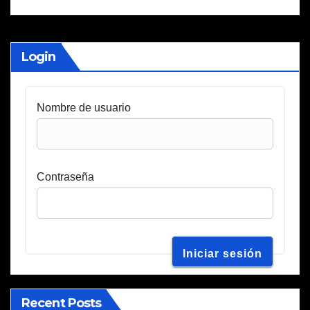
Login
Nombre de usuario
Contraseña
Recent Posts