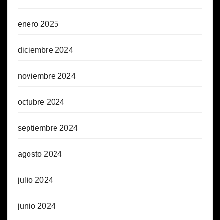
enero 2025
diciembre 2024
noviembre 2024
octubre 2024
septiembre 2024
agosto 2024
julio 2024
junio 2024