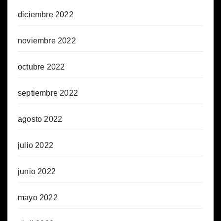
diciembre 2022
noviembre 2022
octubre 2022
septiembre 2022
agosto 2022
julio 2022
junio 2022
mayo 2022