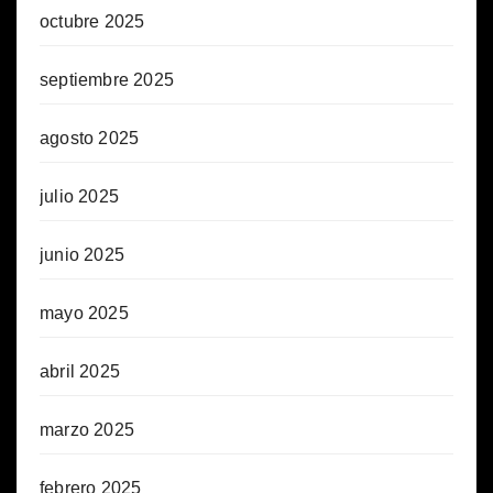
octubre 2025
septiembre 2025
agosto 2025
julio 2025
junio 2025
mayo 2025
abril 2025
marzo 2025
febrero 2025