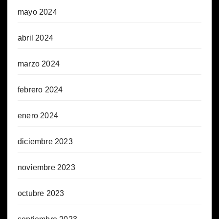
mayo 2024
abril 2024
marzo 2024
febrero 2024
enero 2024
diciembre 2023
noviembre 2023
octubre 2023